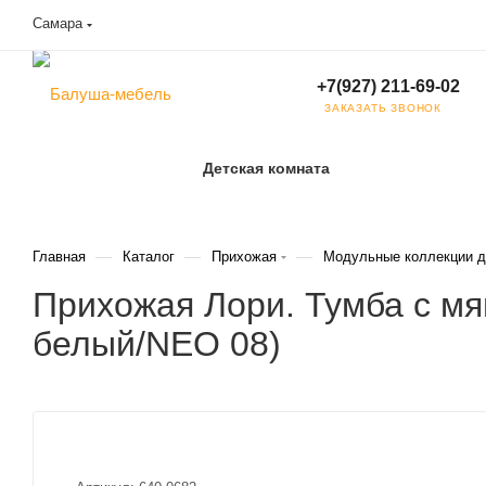
Самара
+7(927) 211-69-02
ЗАКАЗАТЬ ЗВОНОК
Детская комната
—
—
—
Главная
Каталог
Прихожая
Модульные коллекции д
Прихожая Лори. Тумба с мя
белый/NEO 08)