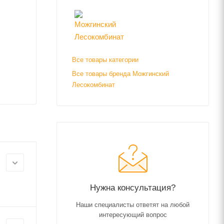
Все товары категории
Все товары бренда Можгинский
Лесокомбинат
Нужна консультация?
Наши специалисты ответят на любой
интересующий вопрос