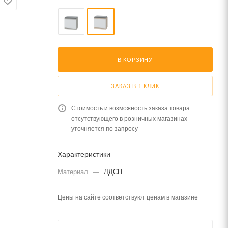
В КОРЗИНУ
ЗАКАЗ В 1 КЛИК
Стоимость и возможность заказа товара
отсутствующего в розничных магазинах
уточняется по запросу
Характеристики
Материал
—
ЛДСП
Цены на сайте соответствуют ценам в магазине