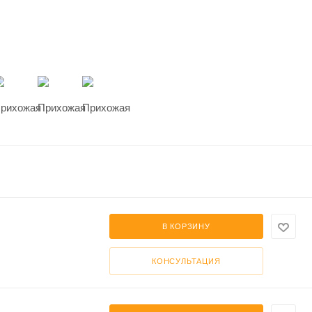
В КОРЗИНУ
КОНСУЛЬТАЦИЯ