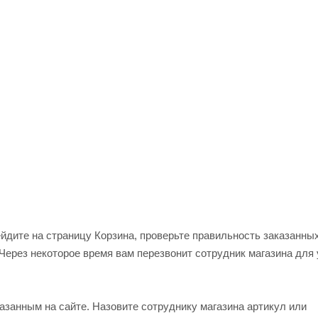
ейдите на страницу Корзина, проверьте правильность заказанны
Через некоторое время вам перезвонит сотрудник магазина для
азанным на сайте. Назовите сотруднику магазина артикул или