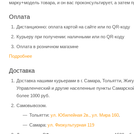
марку+модель товара, и он вас проконсультирует, а затем п
Оплата
Дистанционно: оплата картой на сайте или по QR-коду
Курьеру при получении: наличными или по QR-коду
Оплата в розничном магазине
Подробнее
Доставка
Доставка нашими курьерами в г. Самара, Тольятти, Жиг
Управленческий и другие населенные пункты Самарской
более 1000 руб.
Самовывозом.
Тольятти:
ул. Юбилейная 2в.,
ул. Мира 160
.
Самара:
ул. Физкультурная 119