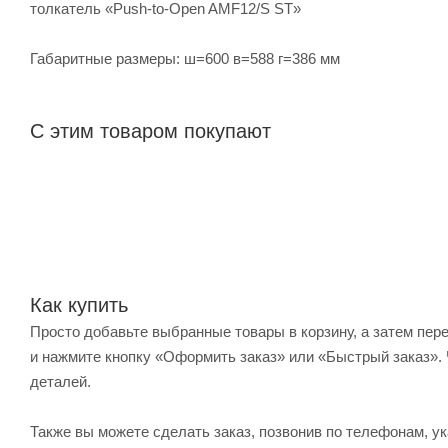
толкатель «Push-to-Open AMF12/S ST»
Габаритные размеры: ш=600 в=588 г=386 мм
С этим товаром покупают
Как купить
Просто добавьте выбранные товары в корзину, а затем пер
и нажмите кнопку «Оформить заказ» или «Быстрый заказ». 
деталей.
Также вы можете сделать заказ, позвонив по телефонам, ук