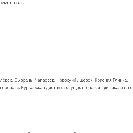
римет заказ.
улёвск, Сызрань, Чапаевск, Новокуйбышевск, Красная Глинка,
 области. Курьерская доставка осуществляется при заказе на 