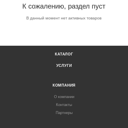
К сожалению, раздел пуст
В данный момент нет активных товаров
КАТАЛОГ
УСЛУГИ
КОМПАНИЯ
О компании
Контакты
Партнеры