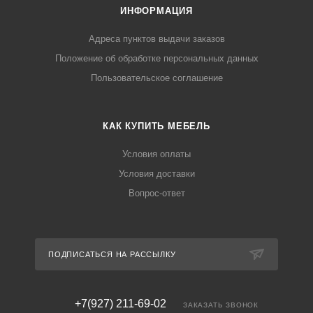
ИНФОРМАЦИЯ
Адреса пунктов выдачи заказов
Положение об обработке персональных данных
Пользовательское соглашение
КАК КУПИТЬ МЕБЕЛЬ
Условия оплаты
Условия доставки
Вопрос-ответ
ПОДПИСАТЬСЯ НА РАССЫЛКУ
+7(927) 211-69-02
ЗАКАЗАТЬ ЗВОНОК