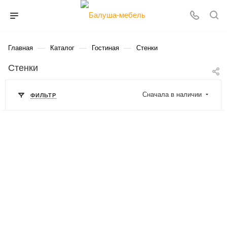
—
—
—
Главная
Каталог
Гостиная
Стенки
Стенки
Сначала в наличии
ФИЛЬТР