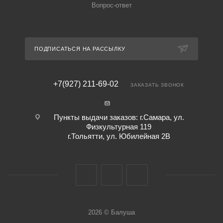
Вопрос-ответ
ПОДПИСАТЬСЯ НА РАССЫЛКУ
+7(927) 211-69-02
ЗАКАЗАТЬ ЗВОНОК
Пункты выдачи заказов: г.Самара, ул.
Физкультурная 119
г.Тольятти, ул. Юбилейная 2В
2026 © Балуша