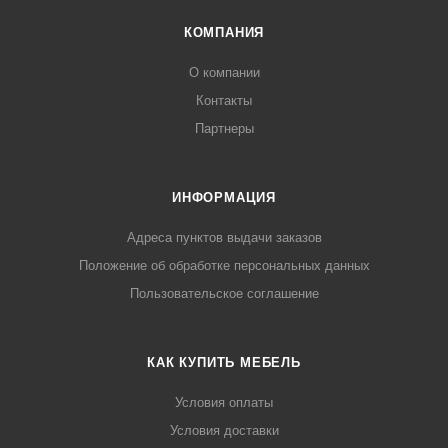
КОМПАНИЯ
О компании
Контакты
Партнеры
ИНФОРМАЦИЯ
Адреса пунктов выдачи заказов
Положение об обработке персональных данных
Пользовательское соглашение
КАК КУПИТЬ МЕБЕЛЬ
Условия оплаты
Условия доставки