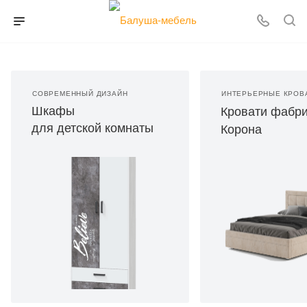
СОВРЕМЕННЫЙ ДИЗАЙН
ИНТЕРЬЕРНЫЕ КРОВ
Шкафы
Кровати фабр
для детской комнаты
Корона