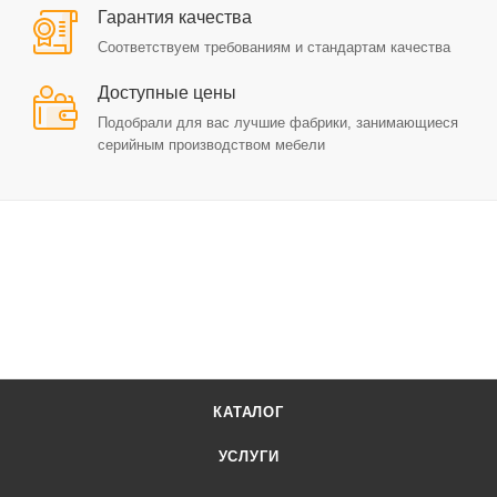
Гарантия качества
Соответствуем требованиям и стандартам качества
Доступные цены
Подобрали для вас лучшие фабрики, занимающиеся
серийным производством мебели
КАТАЛОГ
УСЛУГИ