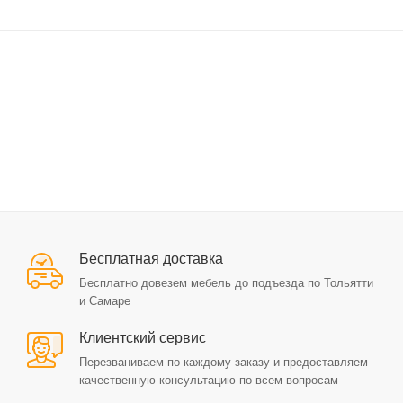
Бесплатная доставка
Бесплатно довезем мебель до подъезда по Тольятти
и Самаре
Клиентский сервис
Перезваниваем по каждому заказу и предоставляем
качественную консультацию по всем вопросам