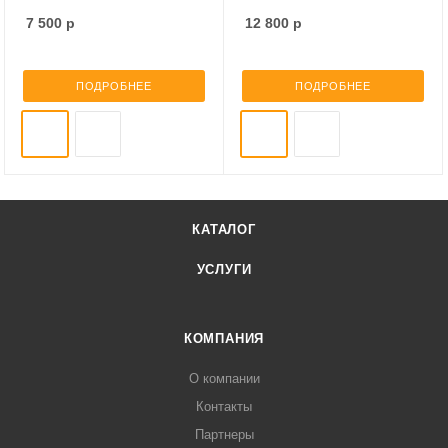
7 500
р
12 800
р
ПОДРОБНЕЕ
ПОДРОБНЕЕ
КАТАЛОГ
УСЛУГИ
КОМПАНИЯ
О компании
Контакты
Партнеры