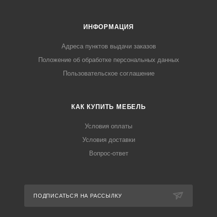
ИНФОРМАЦИЯ
Адреса пунктов выдачи заказов
Положение об обработке персональных данных
Пользовательское соглашение
КАК КУПИТЬ МЕБЕЛЬ
Условия оплаты
Условия доставки
Вопрос-ответ
ПОДПИСАТЬСЯ НА РАССЫЛКУ