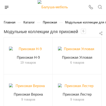
—
—
—
Главная
Каталог
Прихожая
Модульные коллекции для 
Модульные коллекции для прихожей
6
Прихожая Н-9
Прихожая Угловая
19 товаров
6 товаров
Прихожая Верона
Прихожая Лестер
9 товаров
9 товаров