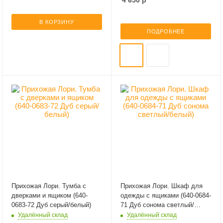
4 650
р
В КОРЗИНУ
ПОДРОБНЕЕ
Прихожая Лори. Тумба с
Прихожая Лори. Шкаф для
дверками и ящиком (640-
одежды с ящиками (640-0684-
0683-72 Дуб серый/белый)
71 Дуб сонома светлый/
белый)
Удалённый склад
Удалённый склад