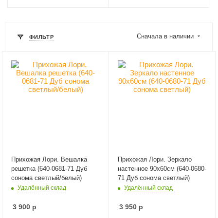
Сначала в наличии
ФИЛЬТР
Прихожая Лори. Вешалка
Прихожая Лори. Зеркало
решетка (640-0681-71 Дуб
настенное 90х60см (640-0680-
сонома светлый/белый)
71 Дуб сонома светлый)
Удалённый склад
Удалённый склад
3 900
р
3 950
р