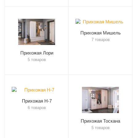
Прихожая Мишель
7 товаров
Прихожая Лори
5 товаров
Прихожая Н-7
6 товаров
Прихожая Тоскана
5 товаров