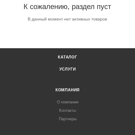
К сожалению, раздел пуст
В данный момент нет активных товаров
КАТАЛОГ
УСЛУГИ
КОМПАНИЯ
О компании
Контакты
Партнеры