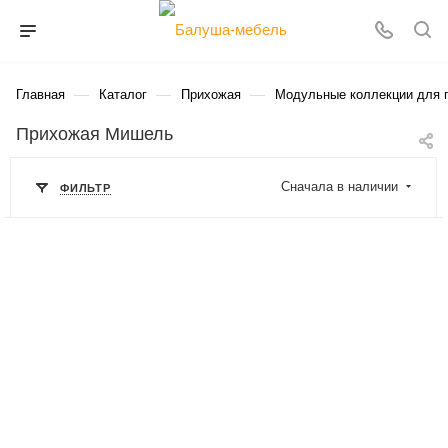
—
—
—
Главная
Каталог
Прихожая
Модульные коллекции для 
Прихожая Мишель
Сначала в наличии
ФИЛЬТР