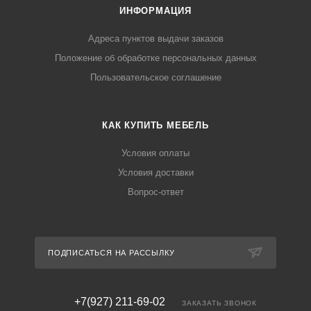
ИНФОРМАЦИЯ
Адреса пунктов выдачи заказов
Положение об обработке персональных данных
Пользовательское соглашение
КАК КУПИТЬ МЕБЕЛЬ
Условия оплаты
Условия доставки
Вопрос-ответ
ПОДПИСАТЬСЯ НА РАССЫЛКУ
+7(927) 211-69-02
ЗАКАЗАТЬ ЗВОНОК