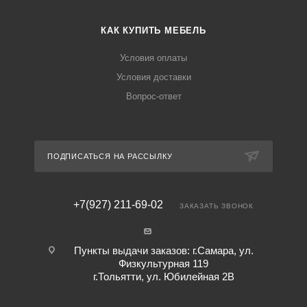
КАК КУПИТЬ МЕБЕЛЬ
Условия оплаты
Условия доставки
Вопрос-ответ
ПОДПИСАТЬСЯ НА РАССЫЛКУ
+7(927) 211-69-02
ЗАКАЗАТЬ ЗВОНОК
Пункты выдачи заказов: г.Самара, ул.
Физкультурная 119
г.Тольятти, ул. Юбилейная 2В