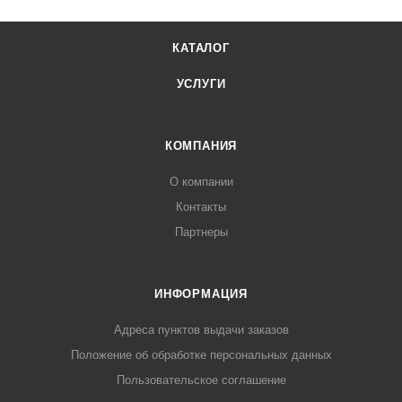
КАТАЛОГ
УСЛУГИ
КОМПАНИЯ
О компании
Контакты
Партнеры
ИНФОРМАЦИЯ
Адреса пунктов выдачи заказов
Положение об обработке персональных данных
Пользовательское соглашение