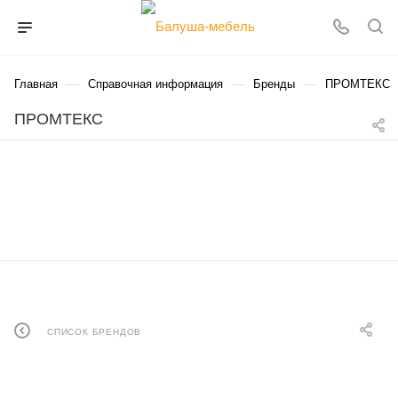
—
—
—
Главная
Справочная информация
Бренды
ПРОМТЕКС
ПРОМТЕКС
СПИСОК БРЕНДОВ