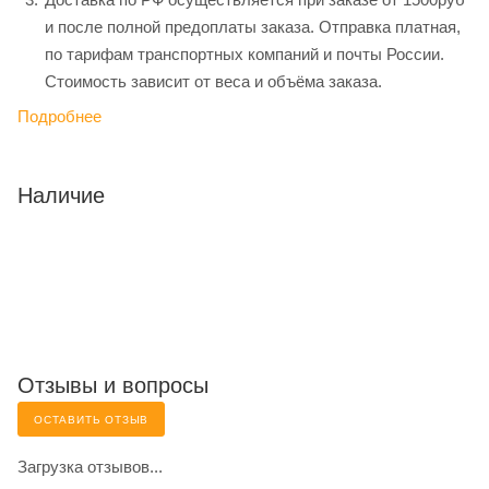
и после полной предоплаты заказа. Отправка платная,
по тарифам транспортных компаний и почты России.
Стоимость зависит от веса и объёма заказа.
Подробнее
Наличие
Отзывы и вопросы
ОСТАВИТЬ ОТЗЫВ
Загрузка отзывов...