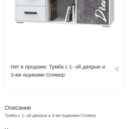
Нет в продаже: Тумба с 1- ой дверью и
3-мя ящиками Оливер
Описание
Тумба с 1- ой дверью и 3-мя ящиками Оливер