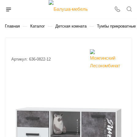
—
—
—
Главная
Каталог
Детская комната
Тумбы прикроватные
Артикул:
636-0822-12