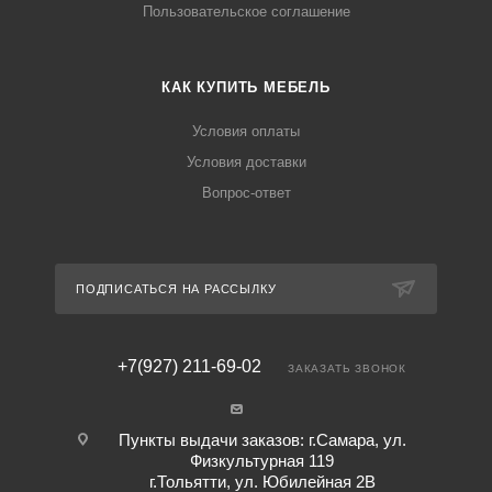
Пользовательское соглашение
КАК КУПИТЬ МЕБЕЛЬ
Условия оплаты
Условия доставки
Вопрос-ответ
ПОДПИСАТЬСЯ НА РАССЫЛКУ
+7(927) 211-69-02
ЗАКАЗАТЬ ЗВОНОК
Пункты выдачи заказов: г.Самара, ул.
Физкультурная 119
г.Тольятти, ул. Юбилейная 2В