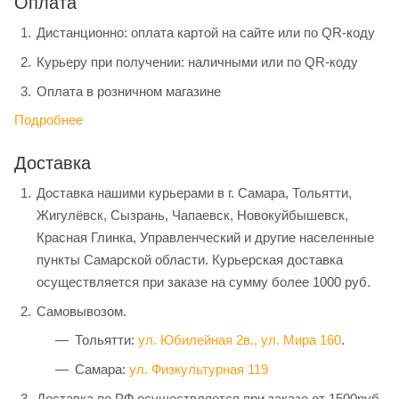
Оплата
Дистанционно: оплата картой на сайте или по QR-коду
Курьеру при получении: наличными или по QR-коду
Оплата в розничном магазине
Подробнее
Доставка
Доставка нашими курьерами в г. Самара, Тольятти,
Жигулёвск, Сызрань, Чапаевск, Новокуйбышевск,
Красная Глинка, Управленческий и другие населенные
пункты Самарской области. Курьерская доставка
осуществляется при заказе на сумму более 1000 руб.
Самовывозом.
Тольятти:
ул. Юбилейная 2в.,
ул. Мира 160
.
Самара:
ул. Физкультурная 119
Доставка по РФ осуществляется при заказе от 1500руб