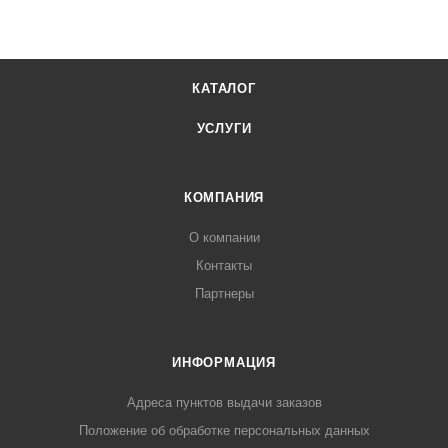
КАТАЛОГ
УСЛУГИ
КОМПАНИЯ
О компании
Контакты
Партнеры
ИНФОРМАЦИЯ
Адреса пунктов выдачи заказов
Положение об обработке персональных данных