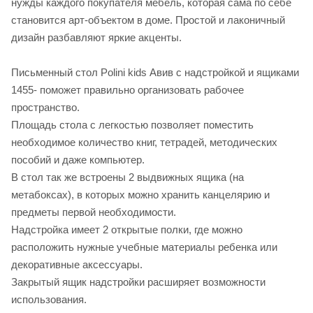
нужды каждого покупателя мебель, которая сама по себе
становится арт-объектом в доме. Простой и лаконичный
дизайн разбавляют яркие акценты.
Письменный стол Polini kids Авив с надстройкой и ящиками
1455- поможет правильно организовать рабочее
пространство.
Площадь стола с легкостью позволяет поместить
необходимое количество книг, тетрадей, методических
пособий и даже компьютер.
В стол так же встроены 2 выдвижных ящика (на
метабоксах), в которых можно хранить канцелярию и
предметы первой необходимости.
Надстройка имеет 2 открытые полки, где можно
расположить нужные учебные материалы ребенка или
декоративные аксессуары.
Закрытый ящик надстройки расширяет возможности
использования.