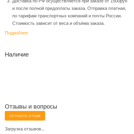
Доставка по РФ осуществляется при заказе от 1500руб
и после полной предоплаты заказа. Отправка платная,
по тарифам транспортных компаний и почты России.
Стоимость зависит от веса и объёма заказа.
Подробнее
Наличие
Отзывы и вопросы
ОСТАВИТЬ ОТЗЫВ
Загрузка отзывов...