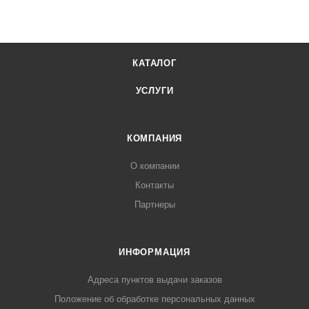
КАТАЛОГ
УСЛУГИ
КОМПАНИЯ
О компании
Контакты
Партнеры
ИНФОРМАЦИЯ
Адреса пунктов выдачи заказов
Положение об обработке персональных данных