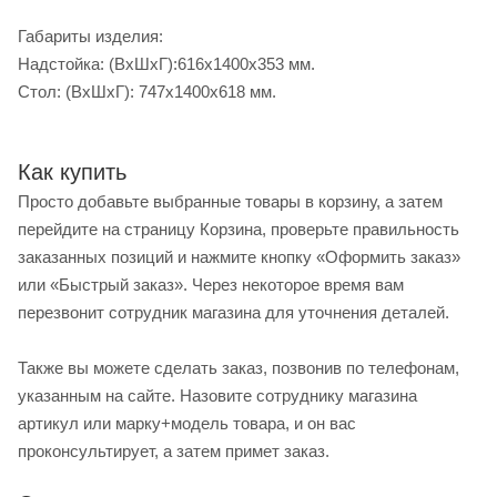
Габариты изделия:
Надстойка: (ВхШхГ):616х1400х353 мм.
Стол: (ВхШхГ): 747х1400х618 мм.
Как купить
Просто добавьте выбранные товары в корзину, а затем
перейдите на страницу Корзина, проверьте правильность
заказанных позиций и нажмите кнопку «Оформить заказ»
или «Быстрый заказ». Через некоторое время вам
перезвонит сотрудник магазина для уточнения деталей.
Также вы можете сделать заказ, позвонив по телефонам,
указанным на сайте. Назовите сотруднику магазина
артикул или марку+модель товара, и он вас
проконсультирует, а затем примет заказ.