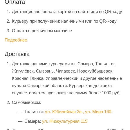
Оплата
Дистанционно: оплата картой на сайте или по QR-коду
Курьеру при получении: наличными или по QR-коду
Оплата в розничном магазине
Подробнее
Доставка
Доставка нашими курьерами в г. Самара, Тольятти,
Жигулёвск, Сызрань, Чапаевск, Новокуйбышевск,
Красная Глинка, Управленческий и другие населенные
пункты Самарской области. Курьерская доставка
осуществляется при заказе на сумму более 1000 руб.
Самовывозом.
Тольятти:
ул. Юбилейная 2в.,
ул. Мира 160
.
Самара:
ул. Физкультурная 119