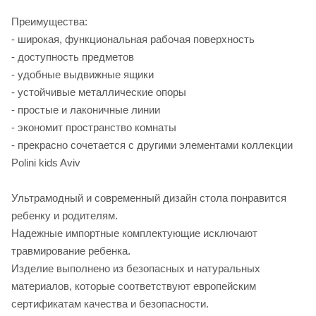
Преимущества:
- широкая, функциональная рабочая поверхность
- доступность предметов
- удобные выдвижные ящики
- устойчивые металлические опоры
- простые и лаконичные линии
- экономит пространство комнаты
- прекрасно сочетается с другими элементами коллекции
Polini kids Aviv
Ультрамодный и современный дизайн стола понравится
ребенку и родителям.
Надежные импортные комплектующие исключают
травмирование ребенка.
Изделие выполнено из безопасных и натуральных
материалов, которые соответствуют европейским
сертификатам качества и безопасности.