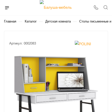
—
—
—
Главная
Каталог
Детская комната
Столы письменные и
Артикул:
0002083