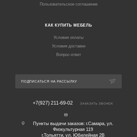
Пользовательское соглашение
КАК КУПИТЬ МЕБЕЛЬ
Условия оплаты
Условия доставки
Вопрос-ответ
ПОДПИСАТЬСЯ НА РАССЫЛКУ
+7(927) 211-69-02
ЗАКАЗАТЬ ЗВОНОК
Пункты выдачи заказов: г.Самара, ул.
Физкультурная 119
г.Тольятти, ул. Юбилейная 2В