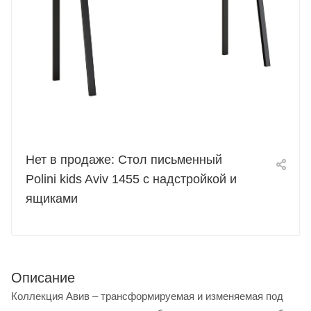
Нет в продаже: Стол письменный
Polini kids Aviv 1455 с надстройкой и
ящиками
Описание
Коллекция Авив – трансформируемая и изменяемая под