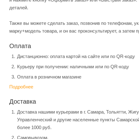
деталей.
Также вы можете сделать заказ, позвонив по телефонам, ук
марку+модель товара, и он вас проконсультирует, а затем п
Оплата
Дистанционно: оплата картой на сайте или по QR-коду
Курьеру при получении: наличными или по QR-коду
Оплата в розничном магазине
Подробнее
Доставка
Доставка нашими курьерами в г. Самара, Тольятти, Жиг
Управленческий и другие населенные пункты Самарской
более 1000 руб.
Самовывозом.