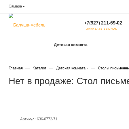
Самара
+7(927) 211-69-02
ЗАКАЗАТЬ ЗВОНОК
Детская комната
—
—
—
Главная
Каталог
Детская комната
Столы письменны
Нет в продаже: Стол письм
Артикул:
636-0772-71