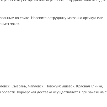
азанным на сайте. Назовите сотруднику магазина артикул или
римет заказ.
улёвск, Сызрань, Чапаевск, Новокуйбышевск, Красная Глинка,
 области. Курьерская доставка осуществляется при заказе на 