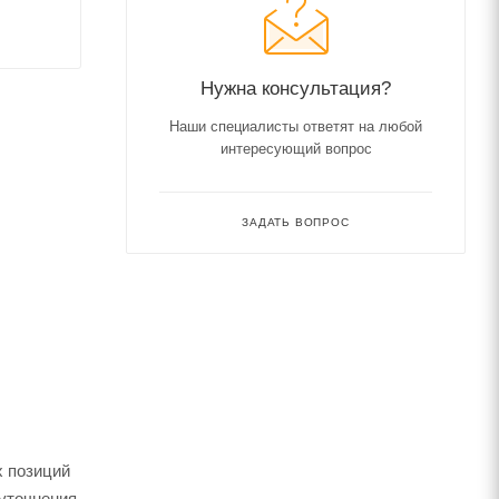
Нужна консультация?
Наши специалисты ответят на любой
интересующий вопрос
ЗАДАТЬ ВОПРОС
х позиций
 уточнения