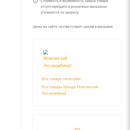
Стоимость и возможность заказа товара
отсутствующего в розничных магазинах
уточняется по запросу
Цены на сайте соответствуют ценам в магазине
Все товары категории
Все товары бренда Можгинский
Лесокомбинат