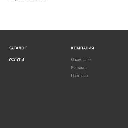
КАТАЛОГ
КОМПАНИЯ
УСЛУГИ
О компании
Контакты
Партнеры