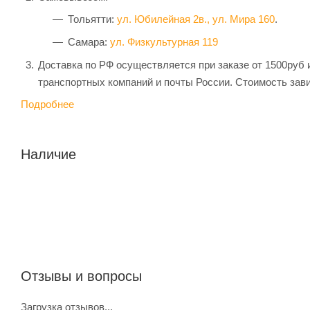
Тольятти:
ул. Юбилейная 2в.,
ул. Мира 160
.
Самара:
ул. Физкультурная 119
Доставка по РФ осуществляется при заказе от 1500руб 
транспортных компаний и почты России. Стоимость зави
Подробнее
Наличие
Отзывы и вопросы
Загрузка отзывов...