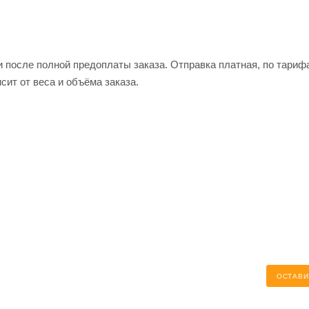
и после полной предоплаты заказа. Отправка платная, по тариф
сит от веса и объёма заказа.
ОСТАВИ