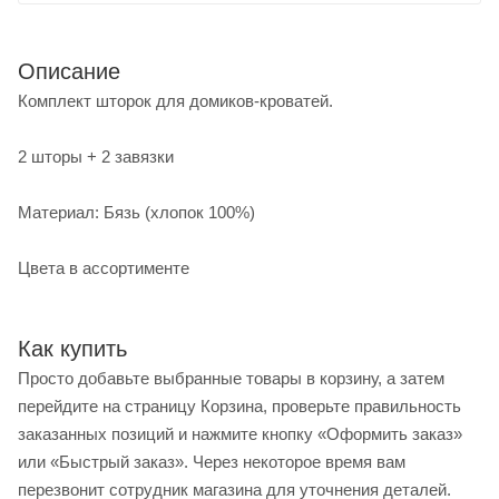
Описание
Комплект шторок для домиков-кроватей.
2 шторы + 2 завязки
Материал: Бязь (хлопок 100%)
Цвета в ассортименте
Как купить
Просто добавьте выбранные товары в корзину, а затем
перейдите на страницу Корзина, проверьте правильность
заказанных позиций и нажмите кнопку «Оформить заказ»
или «Быстрый заказ». Через некоторое время вам
перезвонит сотрудник магазина для уточнения деталей.