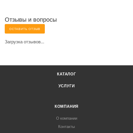
Отзывы и вопросы
ОСТАВИТЬ ОТЗЫВ
Загрузка отзывов...
КАТАЛОГ
УСЛУГИ
КОМПАНИЯ
О компании
Контакты