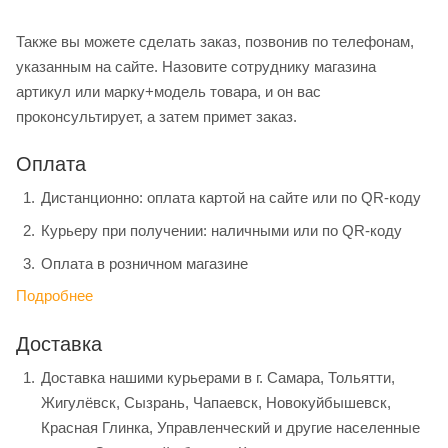
Также вы можете сделать заказ, позвонив по телефонам,
указанным на сайте. Назовите сотруднику магазина
артикул или марку+модель товара, и он вас
проконсультирует, а затем примет заказ.
Оплата
Дистанционно: оплата картой на сайте или по QR-коду
Курьеру при получении: наличными или по QR-коду
Оплата в розничном магазине
Подробнее
Доставка
Доставка нашими курьерами в г. Самара, Тольятти,
Жигулёвск, Сызрань, Чапаевск, Новокуйбышевск,
Красная Глинка, Управленческий и другие населенные