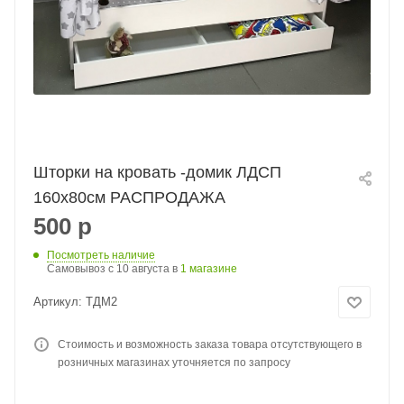
Шторки на кровать -домик ЛДСП
160х80см РАСПРОДАЖА
500
р
Посмотреть наличие
Самовывоз c 10 августа в
1 магазине
Артикул:
ТДМ2
Стоимость и возможность заказа товара отсутствующего в
розничных магазинах уточняется по запросу