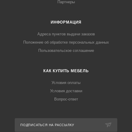
Партнеры
ИНФОРМАЦИЯ
Адреса пунктов выдачи заказов
Положение об обработке персональных данных
Пользовательское соглашение
КАК КУПИТЬ МЕБЕЛЬ
Условия оплаты
Условия доставки
Вопрос-ответ
ПОДПИСАТЬСЯ НА РАССЫЛКУ