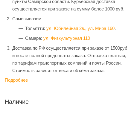
пункты Самарской области. Курьерская доставка
осуществляется при заказе на сумму более 1000 руб.
Самовывозом.
Тольятти:
ул. Юбилейная 2в.,
ул. Мира 160
.
Самара:
ул. Физкультурная 119
Доставка по РФ осуществляется при заказе от 1500руб
и после полной предоплаты заказа. Отправка платная,
по тарифам транспортных компаний и почты России.
Стоимость зависит от веса и объёма заказа.
Подробнее
Наличие