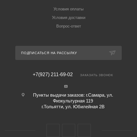
Условия оплаты
Условия доставки
Вопрос-ответ
ПОДПИСАТЬСЯ НА РАССЫЛКУ
+7(927) 211-69-02
ЗАКАЗАТЬ ЗВОНОК
Пункты выдачи заказов: г.Самара, ул.
Физкультурная 119
г.Тольятти, ул. Юбилейная 2В