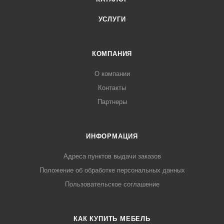
УСЛУГИ
КОМПАНИЯ
О компании
Контакты
Партнеры
ИНФОРМАЦИЯ
Адреса пунктов выдачи заказов
Положение об обработке персональных данных
Пользовательское соглашение
КАК КУПИТЬ МЕБЕЛЬ