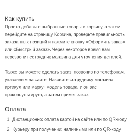
Как купить
Просто добавьте выбранные товары в корзину, а затем
перейдите на страницу Корзина, проверьте правильность
заказанных позиций и нажмите кнопку «Оформить заказ»
или «Быстрый заказ». Через некоторое время вам
перезвонит сотрудник магазина для уточнения деталей.
Также вы можете сделать заказ, позвонив по телефонам,
указанным на сайте. Назовите сотруднику магазина
артикул или марку+модель товара, и он вас
проконсультирует, а затем примет заказ.
Оплата
Дистанционно: оплата картой на сайте или по QR-коду
Курьеру при получении: наличными или по QR-коду