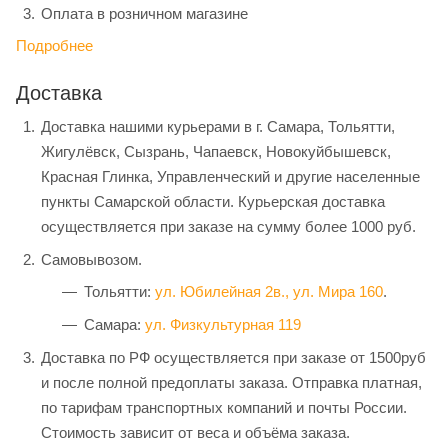
Оплата в розничном магазине
Подробнее
Доставка
Доставка нашими курьерами в г. Самара, Тольятти,
Жигулёвск, Сызрань, Чапаевск, Новокуйбышевск,
Красная Глинка, Управленческий и другие населенные
пункты Самарской области. Курьерская доставка
осуществляется при заказе на сумму более 1000 руб.
Самовывозом.
Тольятти:
ул. Юбилейная 2в.,
ул. Мира 160
.
Самара:
ул. Физкультурная 119
Доставка по РФ осуществляется при заказе от 1500руб
и после полной предоплаты заказа. Отправка платная,
по тарифам транспортных компаний и почты России.
Стоимость зависит от веса и объёма заказа.