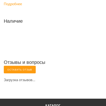
Подробнее
Наличие
Отзывы и вопросы
ОСТАВИТЬ ОТЗЫВ
Загрузка отзывов...
КАТАЛОГ