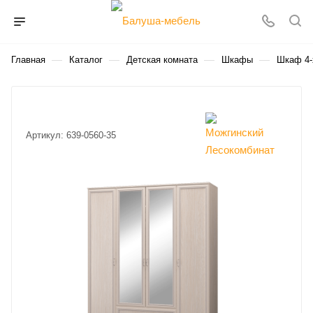
—
—
—
—
Главная
Каталог
Детская комната
Шкафы
Шкаф 4-
Артикул:
639-0560-35