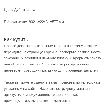
Цвет: Дуб атланта
Габариты: ш=1802 в=2243 г=577 мм
Как купить
Просто добавьте выбранные товары в корзину, а затем
перейдите на страницу Корзина, проверьте правильность
заказанных позиций и нажмите кнопку «Оформить заказ»
или «Быстрый заказ». Через некоторое время вам
перезвонит сотрудник магазина для уточнения деталей.
Также вы можете сделать заказ, позвонив по телефонам,
указанным на сайте. Назовите сотруднику магазина
артикул или марку+модель товара, и он вас
проконсультирует, а затем примет заказ.