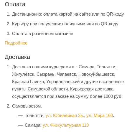
Оплата
Дистанционно: оплата картой на сайте или по QR-коду
Курьеру при получении: наличными или по QR-коду
Оплата в розничном магазине
Подробнее
Доставка
Доставка нашими курьерами в г. Самара, Тольятти,
Жигулёвск, Сызрань, Чапаевск, Новокуйбышевск,
Красная Глинка, Управленческий и другие населенные
пункты Самарской области. Курьерская доставка
осуществляется при заказе на сумму более 1000 руб.
Самовывозом.
Тольятти:
ул. Юбилейная 2в.,
ул. Мира 160
.
Самара:
ул. Физкультурная 119