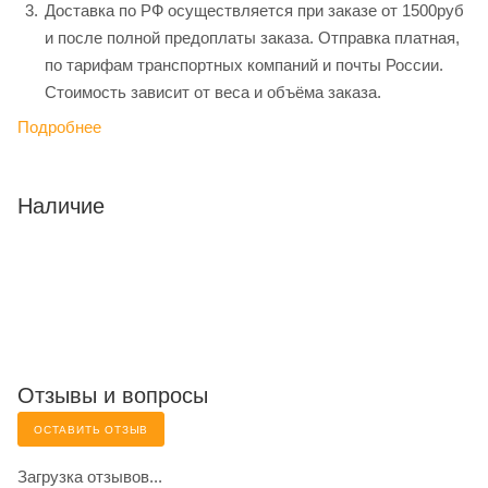
Доставка по РФ осуществляется при заказе от 1500руб
и после полной предоплаты заказа. Отправка платная,
по тарифам транспортных компаний и почты России.
Стоимость зависит от веса и объёма заказа.
Подробнее
Наличие
Отзывы и вопросы
ОСТАВИТЬ ОТЗЫВ
Загрузка отзывов...