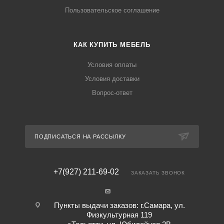
Пользовательское соглашение
КАК КУПИТЬ МЕБЕЛЬ
Условия оплаты
Условия доставки
Вопрос-ответ
ПОДПИСАТЬСЯ НА РАССЫЛКУ
+7(927) 211-69-02
ЗАКАЗАТЬ ЗВОНОК
Пункты выдачи заказов: г.Самара, ул.
Физкультурная 119