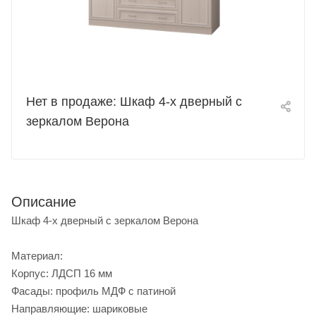
Нет в продаже: Шкаф 4-х дверный с
зеркалом Верона
Описание
Шкаф 4-х дверный с зеркалом Верона
Материал:
Корпус: ЛДСП 16 мм
Фасады: профиль МДФ с патиной
Направляющие: шариковые