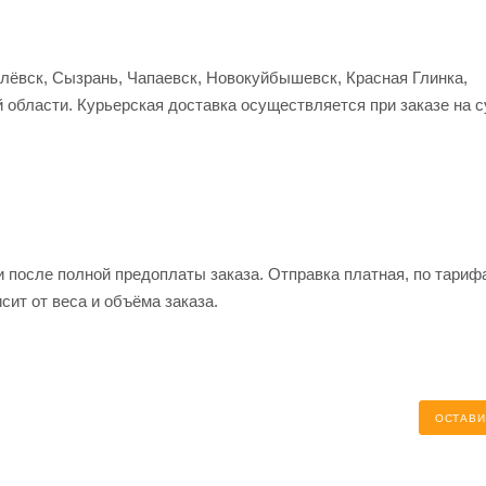
улёвск, Сызрань, Чапаевск, Новокуйбышевск, Красная Глинка,
 области. Курьерская доставка осуществляется при заказе на 
и после полной предоплаты заказа. Отправка платная, по тариф
сит от веса и объёма заказа.
ОСТАВИ