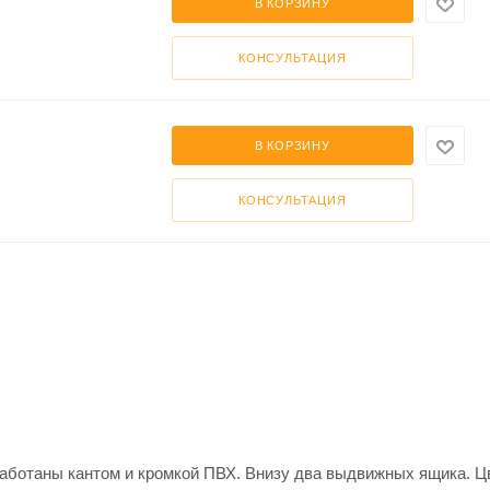
В КОРЗИНУ
КОНСУЛЬТАЦИЯ
В КОРЗИНУ
КОНСУЛЬТАЦИЯ
работаны кантом и кромкой ПВХ. Внизу два выдвижных ящика. Ц