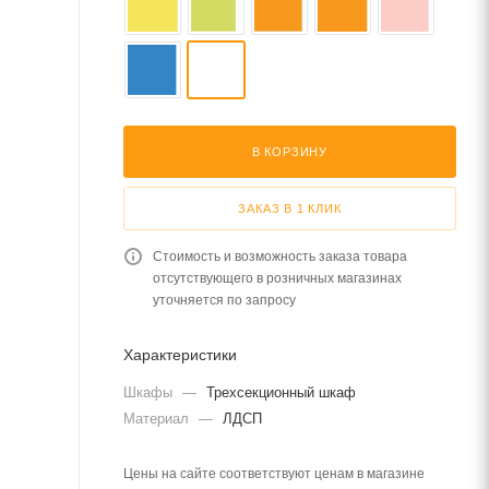
В КОРЗИНУ
ЗАКАЗ В 1 КЛИК
Стоимость и возможность заказа товара
отсутствующего в розничных магазинах
уточняется по запросу
Характеристики
Шкафы
—
Трехсекционный шкаф
Материал
—
ЛДСП
Цены на сайте соответствуют ценам в магазине