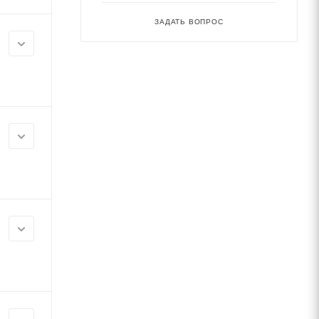
ЗАДАТЬ ВОПРОС