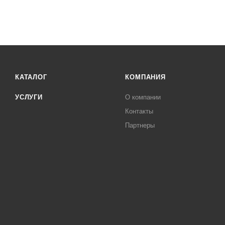
КАТАЛОГ
КОМПАНИЯ
УСЛУГИ
О компании
Контакты
Партнеры