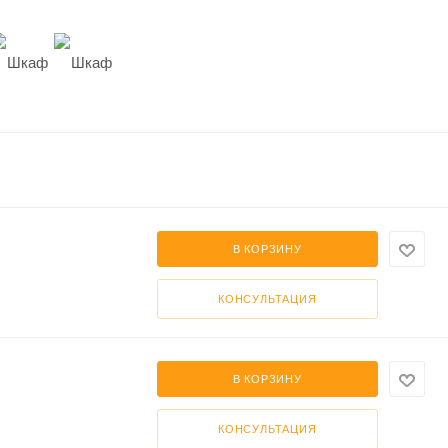
В КОРЗИНУ
КОНСУЛЬТАЦИЯ
В КОРЗИНУ
КОНСУЛЬТАЦИЯ