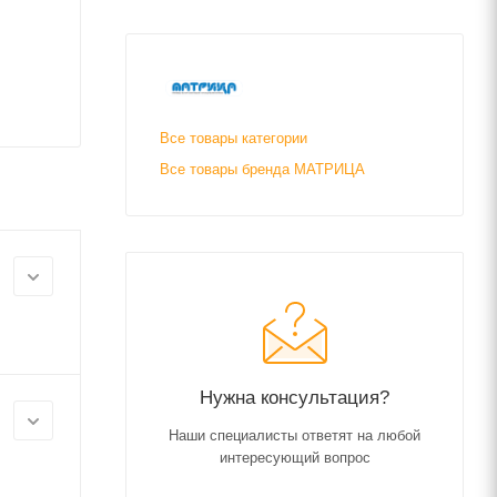
Все товары категории
Все товары бренда МАТРИЦА
Нужна консультация?
Наши специалисты ответят на любой
интересующий вопрос