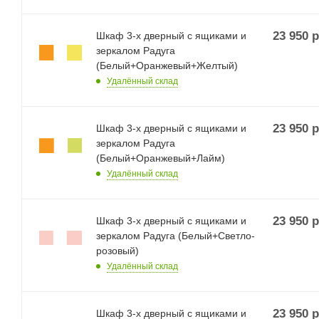
23 950
р
Шкаф 3-х дверный с ящиками и
зеркалом Радуга
(Белый+Оранжевый+Желтый)
Удалённый склад
23 950
р
Шкаф 3-х дверный с ящиками и
зеркалом Радуга
(Белый+Оранжевый+Лайм)
Удалённый склад
23 950
р
Шкаф 3-х дверный с ящиками и
зеркалом Радуга (Белый+Светло-
розовый)
Удалённый склад
23 950
р
Шкаф 3-х дверный с ящиками и