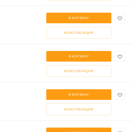
В КОРЗИНУ
КОНСУЛЬТАЦИЯ
В КОРЗИНУ
КОНСУЛЬТАЦИЯ
В КОРЗИНУ
КОНСУЛЬТАЦИЯ