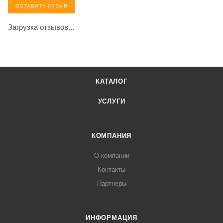
ОСТАВИТЬ ОТЗЫВ
Загрузка отзывов...
КАТАЛОГ
УСЛУГИ
КОМПАНИЯ
О компании
Контакты
Партнеры
ИНФОРМАЦИЯ