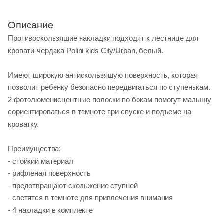
Описание
Противоскользящие накладки подходят к лестнице для
кровати-чердака Polini kids City/Urban, белый.
Имеют широкую антискользящую поверхность, которая
позволит ребенку безопасно передвигаться по ступенькам.
2 фотолюменисцентные полоски по бокам помогут малышу
сориентироваться в темноте при спуске и подъеме на
кроватку.
Преимущества:
- стойкий материал
- рифленая поверхность
- предотвращают скольжение ступней
- светятся в темноте для привлечения внимания
- 4 накладки в комплекте