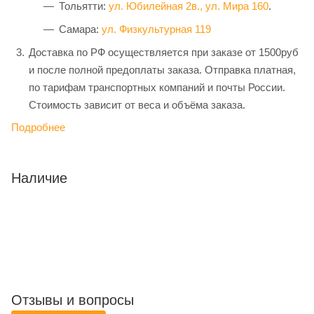
Тольятти:
ул. Юбилейная 2в.,
ул. Мира 160
.
Самара:
ул. Физкультурная 119
Доставка по РФ осуществляется при заказе от 1500руб
и после полной предоплаты заказа. Отправка платная,
по тарифам транспортных компаний и почты России.
Стоимость зависит от веса и объёма заказа.
Подробнее
Наличие
Отзывы и вопросы