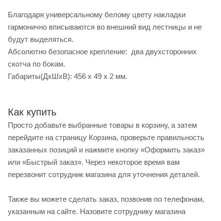
Благодаря универсальному белому цвету накладки
гармонично вписываются во внешний вид лестницы и не
будут выделяться.
Абсолютно безопасное крепление: два двухсторонних
скотча по бокам.
Габариты(ДхШхВ): 456 х 49 х 2 мм.
Как купить
Просто добавьте выбранные товары в корзину, а затем
перейдите на страницу Корзина, проверьте правильность
заказанных позиций и нажмите кнопку «Оформить заказ»
или «Быстрый заказ». Через некоторое время вам
перезвонит сотрудник магазина для уточнения деталей.
Также вы можете сделать заказ, позвонив по телефонам,
указанным на сайте. Назовите сотруднику магазина