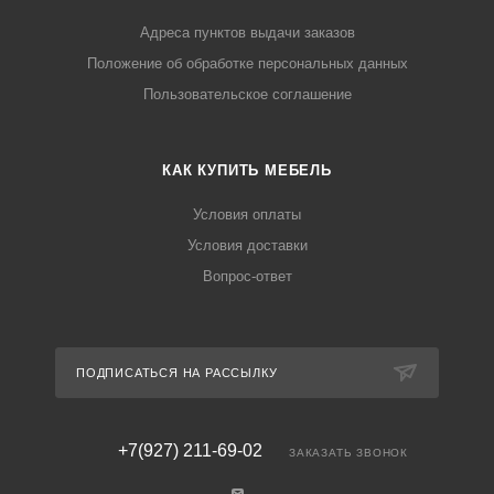
Адреса пунктов выдачи заказов
Положение об обработке персональных данных
Пользовательское соглашение
КАК КУПИТЬ МЕБЕЛЬ
Условия оплаты
Условия доставки
Вопрос-ответ
ПОДПИСАТЬСЯ НА РАССЫЛКУ
+7(927) 211-69-02
ЗАКАЗАТЬ ЗВОНОК