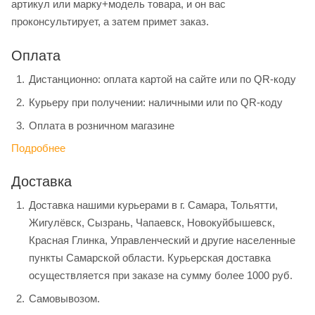
артикул или марку+модель товара, и он вас
проконсультирует, а затем примет заказ.
Оплата
Дистанционно: оплата картой на сайте или по QR-коду
Курьеру при получении: наличными или по QR-коду
Оплата в розничном магазине
Подробнее
Доставка
Доставка нашими курьерами в г. Самара, Тольятти,
Жигулёвск, Сызрань, Чапаевск, Новокуйбышевск,
Красная Глинка, Управленческий и другие населенные
пункты Самарской области. Курьерская доставка
осуществляется при заказе на сумму более 1000 руб.
Самовывозом.