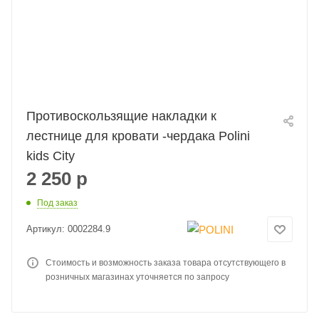
Противоскользящие накладки к
лестнице для кровати -чердака Polini
kids City
2 250
р
Под заказ
Артикул:
0002284.9
Стоимость и возможность заказа товара отсутствующего в
розничных магазинах уточняется по запросу