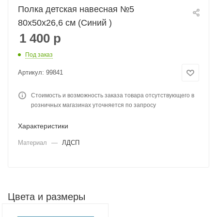
Полка детская навесная №5
80x50x26,6 см (Синий )
1 400
р
Под заказ
Артикул:
99841
Стоимость и возможность заказа товара отсутствующего в
розничных магазинах уточняется по запросу
Характеристики
Материал
—
ЛДСП
Цвета и размеры