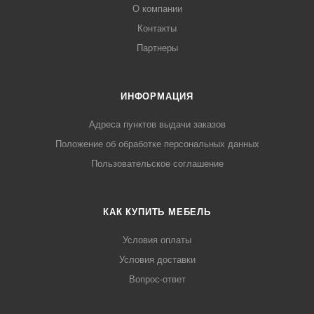
О компании
Контакты
Партнеры
ИНФОРМАЦИЯ
Адреса пунктов выдачи заказов
Положение об обработке персональных данных
Пользовательское соглашение
КАК КУПИТЬ МЕБЕЛЬ
Условия оплаты
Условия доставки
Вопрос-ответ