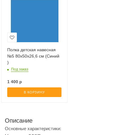
Полка детская навесная
№5 80x50x26,6 см (Синий
)
Под заказ
1 400
р
В КОРЗИНУ
Описание
Основные характеристики: