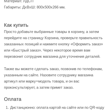
Материал: ЛДСП
Габариты: ДхВхШ: 800x500x266 мм.
Как купить
Просто добавьте выбранные товары в корзину, а затем
перейдите на страницу Корзина, проверьте правильность
заказанных позиций и нажмите кнопку «Оформить заказ»
или «Быстрый заказ». Через некоторое время вам
перезвонит сотрудник магазина для уточнения деталей.
Также вы можете сделать заказ, позвонив по телефонам,
указанным на сайте. Назовите сотруднику магазина
артикул или марку+модель товара, и он вас
проконсультирует, а затем примет заказ.
Оплата
Дистанционно: оплата картой на сайте или по QR-коду