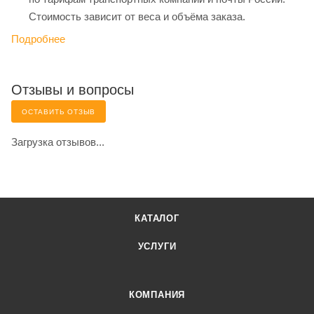
Стоимость зависит от веса и объёма заказа.
Подробнее
Отзывы и вопросы
ОСТАВИТЬ ОТЗЫВ
Загрузка отзывов...
КАТАЛОГ
УСЛУГИ
КОМПАНИЯ