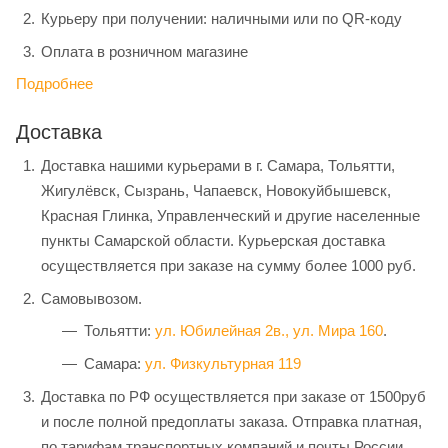
Курьеру при получении: наличными или по QR-коду
Оплата в розничном магазине
Подробнее
Доставка
Доставка нашими курьерами в г. Самара, Тольятти,
Жигулёвск, Сызрань, Чапаевск, Новокуйбышевск,
Красная Глинка, Управленческий и другие населенные
пункты Самарской области. Курьерская доставка
осуществляется при заказе на сумму более 1000 руб.
Самовывозом.
Тольятти:
ул. Юбилейная 2в.,
ул. Мира 160
.
Самара:
ул. Физкультурная 119
Доставка по РФ осуществляется при заказе от 1500руб
и после полной предоплаты заказа. Отправка платная,
по тарифам транспортных компаний и почты России.