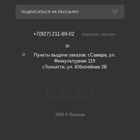
ПОДПИСАТЬСЯ НА РАССЫЛКУ
+7(927) 211-69-02
ЗАКАЗАТЬ ЗВОНОК
Пункты выдачи заказов: г.Самара, ул.
Физкультурная 119
г.Тольятти, ул. Юбилейная 2В
2026 © Балуша