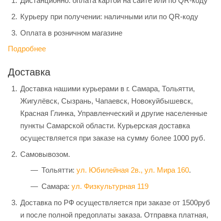
Дистанционно: оплата картой на сайте или по QR-коду
Курьеру при получении: наличными или по QR-коду
Оплата в розничном магазине
Подробнее
Доставка
Доставка нашими курьерами в г. Самара, Тольятти,
Жигулёвск, Сызрань, Чапаевск, Новокуйбышевск,
Красная Глинка, Управленческий и другие населенные
пункты Самарской области. Курьерская доставка
осуществляется при заказе на сумму более 1000 руб.
Самовывозом.
Тольятти:
ул. Юбилейная 2в.,
ул. Мира 160
.
Самара:
ул. Физкультурная 119
Доставка по РФ осуществляется при заказе от 1500руб
и после полной предоплаты заказа. Отправка платная,