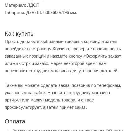
Материал: ЛДСП
Габариты: ДхВхШ: 600x600x196 мм.
Как купить
Просто добавьте выбранные товары в корзину, а затем
перейдите на страницу Корзина, проверьте правильность
заказанных позиций и нажмите кнопку «Оформить заказ»
или «Быстрый заказ». Через некоторое время вам
перезвонит сотрудник магазина для уточнения деталей.
Также вы можете сделать заказ, позвонив по телефонам,
указанным на сайте. Назовите сотруднику магазина
артикул или марку+модель товара, и он вас
проконсультирует, а затем примет заказ.
Оплата