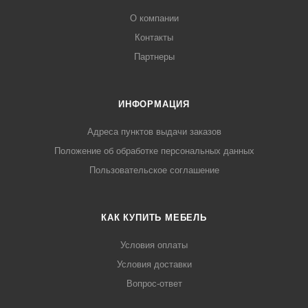
О компании
Контакты
Партнеры
ИНФОРМАЦИЯ
Адреса пунктов выдачи заказов
Положение об обработке персональных данных
Пользовательское соглашение
КАК КУПИТЬ МЕБЕЛЬ
Условия оплаты
Условия доставки
Вопрос-ответ