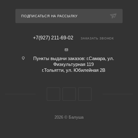
ПОДПИСАТЬСЯ НА РАССЫЛКУ
+7(927) 211-69-02
ЗАКАЗАТЬ ЗВОНОК
Пункты выдачи заказов: г.Самара, ул.
Физкультурная 119
г.Тольятти, ул. Юбилейная 2В
2026 © Балуша