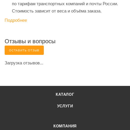
по тарифам транспортных компаний и почты России.
Стоимость зависит от веса и объёма заказа.
Подробнее
Отзывы и вопросы
ОСТАВИТЬ ОТЗЫВ
Загрузка отзывов...
КАТАЛОГ
УСЛУГИ
КОМПАНИЯ