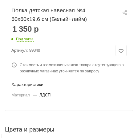
Полка детская навесная №4
60x60x19,6 см (Белый+лайм)
1 350
р
Под заказ
Артикул:
99840
Стоимость и возможность заказа товара отсутствующего в
розничных магазинах уточняется по запросу
Характеристики
Материал
—
ЛДСП
Цвета и размеры