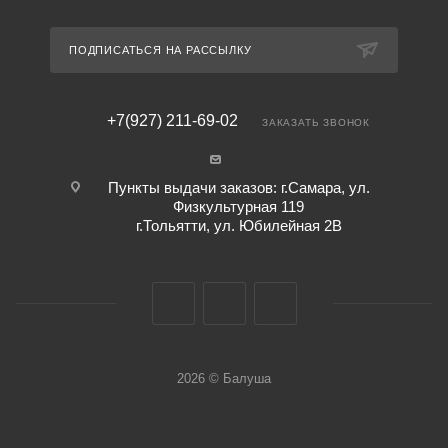
ПОДПИСАТЬСЯ НА РАССЫЛКУ
+7(927) 211-69-02
ЗАКАЗАТЬ ЗВОНОК
Пункты выдачи заказов: г.Самара, ул.
Физкультурная 119
г.Тольятти, ул. Юбилейная 2В
2026 © Балуша