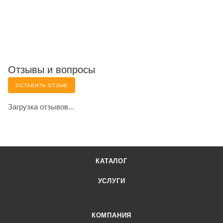
Отзывы и вопросы
ОСТАВИТЬ ОТЗЫВ
Загрузка отзывов...
КАТАЛОГ
УСЛУГИ
КОМПАНИЯ