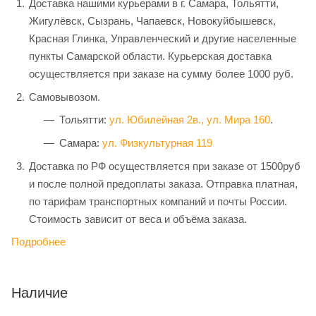
Доставка нашими курьерами в г. Самара, Тольятти,
Жигулёвск, Сызрань, Чапаевск, Новокуйбышевск,
Красная Глинка, Управленческий и другие населенные
пункты Самарской области. Курьерская доставка
осуществляется при заказе на сумму более 1000 руб.
Самовывозом.
Тольятти:
ул. Юбилейная 2в.,
ул. Мира 160
.
Самара:
ул. Физкультурная 119
Доставка по РФ осуществляется при заказе от 1500руб
и после полной предоплаты заказа. Отправка платная,
по тарифам транспортных компаний и почты России.
Стоимость зависит от веса и объёма заказа.
Подробнее
Наличие