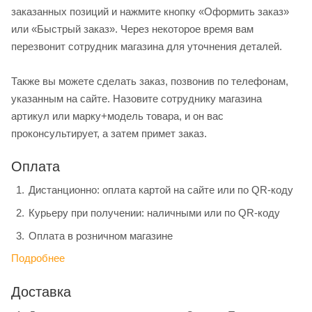
заказанных позиций и нажмите кнопку «Оформить заказ»
или «Быстрый заказ». Через некоторое время вам
перезвонит сотрудник магазина для уточнения деталей.
Также вы можете сделать заказ, позвонив по телефонам,
указанным на сайте. Назовите сотруднику магазина
артикул или марку+модель товара, и он вас
проконсультирует, а затем примет заказ.
Оплата
Дистанционно: оплата картой на сайте или по QR-коду
Курьеру при получении: наличными или по QR-коду
Оплата в розничном магазине
Подробнее
Доставка