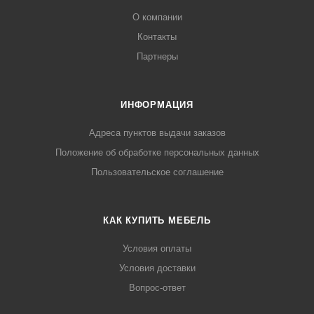
О компании
Контакты
Партнеры
ИНФОРМАЦИЯ
Адреса пунктов выдачи заказов
Положение об обработке персональных данных
Пользовательское соглашение
КАК КУПИТЬ МЕБЕЛЬ
Условия оплаты
Условия доставки
Вопрос-ответ