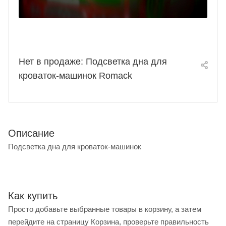
Нет в продаже: Подсветка дна для
кроваток-машинок Romack
Описание
Подсветка дна для кроваток-машинок
Как купить
Просто добавьте выбранные товары в корзину, а затем
перейдите на страницу Корзина, проверьте правильность