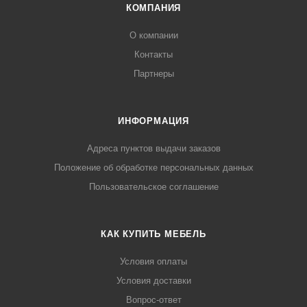
КОМПАНИЯ
О компании
Контакты
Партнеры
ИНФОРМАЦИЯ
Адреса пунктов выдачи заказов
Положение об обработке персональных данных
Пользовательское соглашение
КАК КУПИТЬ МЕБЕЛЬ
Условия оплаты
Условия доставки
Вопрос-ответ