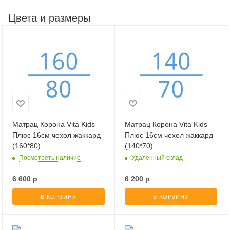
Цвета и размеры
Матрац Корона Vita Kids
Матрац Корона Vita Kids
Плюс 16см чехол жаккард
Плюс 16см чехол жаккард
(160*80)
(140*70)
Посмотреть наличие
Удалённый склад
6 600
р
6 200
р
В КОРЗИНУ
В КОРЗИНУ