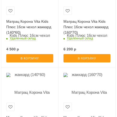
Матрац Корона Vita Kids
Матрац Корона Vita Kids
Плюс 16см чехол жаккард
Плюс 16см чехол жаккард
(140*60)
(160*70)
Удалённый склад
Удалённый склад
4 500
р
6 200
р
В КОРЗИНУ
В КОРЗИНУ