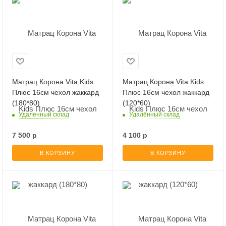
Матрац Корона Vita Kids
Матрац Корона Vita Kids
Плюс 16см чехол жаккард
Плюс 16см чехол жаккард
(180*80)
(120*60)
Удалённый склад
Удалённый склад
7 500
р
4 100
р
В КОРЗИНУ
В КОРЗИНУ