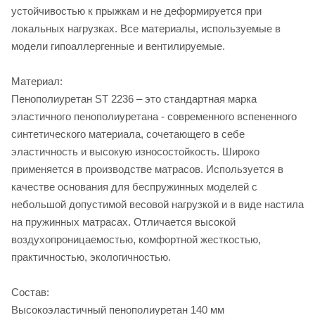
устойчивостью к прыжкам и не деформируется при
локальных нагрузках. Все материалы, используемые в
модели гипоаллергенные и вентилируемые.
Материал:
Пенополиуретан ST 2236 – это cтандартная марка
эластичного пенополиуретана - современного вспененного
синтетического материала, сочетающего в себе
эластичность и высокую износостойкость. Широко
применяется в производстве матрасов. Используется в
качестве основания для беспружинных моделей с
небольшой допустимой весовой нагрузкой и в виде настила
на пружинных матрасах. Отличается высокой
воздухопроницаемостью, комфортной жесткостью,
практичностью, экологичностью.
Состав:
Высокоэластичный пенополиуретан 140 мм