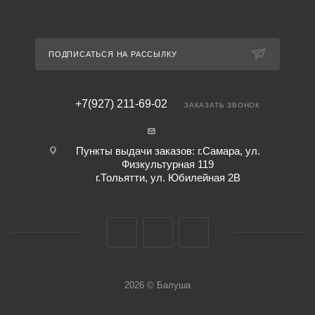
ПОДПИСАТЬСЯ НА РАССЫЛКУ
+7(927) 211-69-02
ЗАКАЗАТЬ ЗВОНОК
Пункты выдачи заказов: г.Самара, ул.
Физкультурная 119
г.Тольятти, ул. Юбилейная 2В
2026 © Балуша