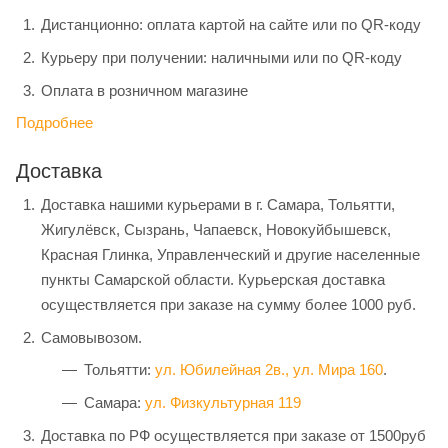
Дистанционно: оплата картой на сайте или по QR-коду
Курьеру при получении: наличными или по QR-коду
Оплата в розничном магазине
Подробнее
Доставка
Доставка нашими курьерами в г. Самара, Тольятти,
Жигулёвск, Сызрань, Чапаевск, Новокуйбышевск,
Красная Глинка, Управленческий и другие населенные
пункты Самарской области. Курьерская доставка
осуществляется при заказе на сумму более 1000 руб.
Самовывозом.
Тольятти:
ул. Юбилейная 2в.,
ул. Мира 160
.
Самара:
ул. Физкультурная 119
Доставка по РФ осуществляется при заказе от 1500руб