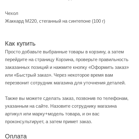
Чехол
Жаккард M220, стеганный на синтепоне (100 г)
Как купить
Просто добавьте выбранные товары в корзину, а затем
перейдите на страницу Корзина, проверьте правильность
заказанных позиций и нажмите кнопку «Оформить заказ»
или «Быстрый заказ». Через некоторое время вам
перезвонит сотрудник магазина для уточнения деталей.
Также вы можете сделать заказ, позвонив по телефонам,
указанным на сайте. Назовите сотруднику магазина
артикул или марку+модель товара, и он вас
проконсультирует, а затем примет заказ.
Оплата