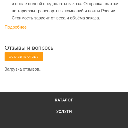
и после полной предоплаты заказа. Отправка платная,
по тарифам транспортных компаний и почты России.
Стоимость зависит от веса и объёма заказа.
Подробнее
Отзывы и вопросы
ОСТАВИТЬ ОТЗЫВ
Загрузка отзывов...
КАТАЛОГ
УСЛУГИ