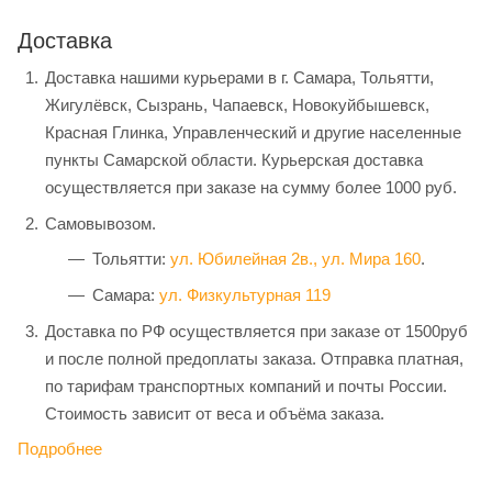
Доставка
Доставка нашими курьерами в г. Самара, Тольятти,
Жигулёвск, Сызрань, Чапаевск, Новокуйбышевск,
Красная Глинка, Управленческий и другие населенные
пункты Самарской области. Курьерская доставка
осуществляется при заказе на сумму более 1000 руб.
Самовывозом.
Тольятти:
ул. Юбилейная 2в.,
ул. Мира 160
.
Самара:
ул. Физкультурная 119
Доставка по РФ осуществляется при заказе от 1500руб
и после полной предоплаты заказа. Отправка платная,
по тарифам транспортных компаний и почты России.
Стоимость зависит от веса и объёма заказа.
Подробнее