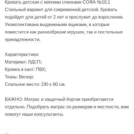
Кровать детская с мягкими спинками СОФА №10.1
Стильный вариант для современной детской. Кровать
подойдет для детей от 2 лет и прослужит до взросления.
Укомплектована выдвижными ящиками, в которые
поместится как разнообразие игрушек, так и постельные
принадлежности.
Характеристики:
Материал: ЛДСП;
Кромка и кант: ПВХ;
Ткань: Велюр;
Спальное место: 190 x 80 см.
ВАЖНО: Матрас и защитный бортик приобретаются
отдельно. Подобрать матрас по размерам и жесткости, вам
помогут наши консультанты.