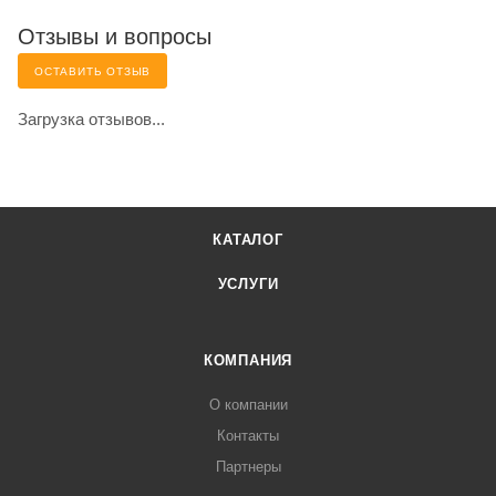
Отзывы и вопросы
ОСТАВИТЬ ОТЗЫВ
Загрузка отзывов...
КАТАЛОГ
УСЛУГИ
КОМПАНИЯ
О компании
Контакты
Партнеры