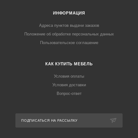
ИНФОРМАЦИЯ
Адреса пунктов выдачи заказов
Положение об обработке персональных данных
Пользовательское соглашение
КАК КУПИТЬ МЕБЕЛЬ
Условия оплаты
Условия доставки
Вопрос-ответ
ПОДПИСАТЬСЯ НА РАССЫЛКУ