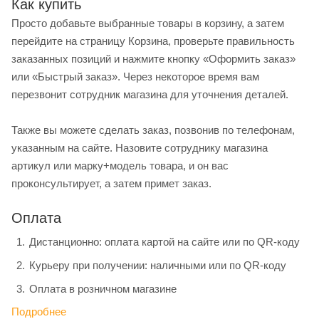
Как купить
Просто добавьте выбранные товары в корзину, а затем
перейдите на страницу Корзина, проверьте правильность
заказанных позиций и нажмите кнопку «Оформить заказ»
или «Быстрый заказ». Через некоторое время вам
перезвонит сотрудник магазина для уточнения деталей.
Также вы можете сделать заказ, позвонив по телефонам,
указанным на сайте. Назовите сотруднику магазина
артикул или марку+модель товара, и он вас
проконсультирует, а затем примет заказ.
Оплата
Дистанционно: оплата картой на сайте или по QR-коду
Курьеру при получении: наличными или по QR-коду
Оплата в розничном магазине
Подробнее