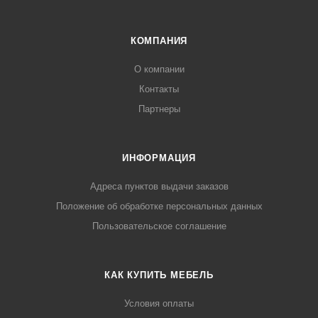
КОМПАНИЯ
О компании
Контакты
Партнеры
ИНФОРМАЦИЯ
Адреса пунктов выдачи заказов
Положение об обработке персональных данных
Пользовательское соглашение
КАК КУПИТЬ МЕБЕЛЬ
Условия оплаты