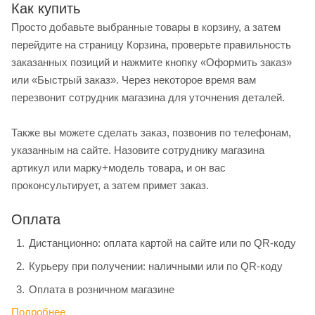
Как купить
Просто добавьте выбранные товары в корзину, а затем
перейдите на страницу Корзина, проверьте правильность
заказанных позиций и нажмите кнопку «Оформить заказ»
или «Быстрый заказ». Через некоторое время вам
перезвонит сотрудник магазина для уточнения деталей.
Также вы можете сделать заказ, позвонив по телефонам,
указанным на сайте. Назовите сотруднику магазина
артикул или марку+модель товара, и он вас
проконсультирует, а затем примет заказ.
Оплата
Дистанционно: оплата картой на сайте или по QR-коду
Курьеру при получении: наличными или по QR-коду
Оплата в розничном магазине
Подробнее