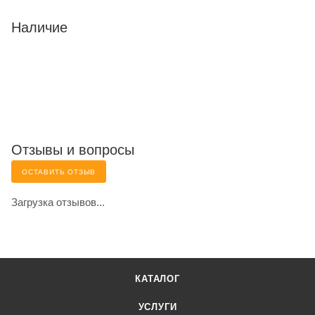
Наличие
Отзывы и вопросы
ОСТАВИТЬ ОТЗЫВ
Загрузка отзывов...
КАТАЛОГ
УСЛУГИ