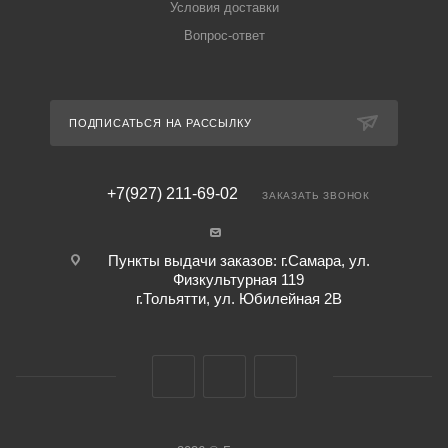
Условия доставки
Вопрос-ответ
ПОДПИСАТЬСЯ НА РАССЫЛКУ
+7(927) 211-69-02
ЗАКАЗАТЬ ЗВОНОК
Пункты выдачи заказов: г.Самара, ул.
Физкультурная 119
г.Тольятти, ул. Юбилейная 2В