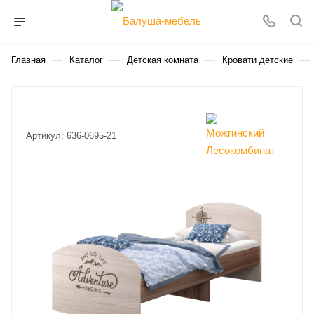
—
—
—
—
Главная
Каталог
Детская комната
Кровати детские
Артикул:
636-0695-21