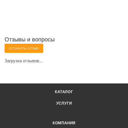
Отзывы и вопросы
ОСТАВИТЬ ОТЗЫВ
Загрузка отзывов...
КАТАЛОГ
УСЛУГИ
КОМПАНИЯ