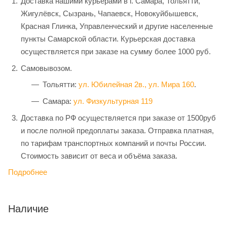
Доставка нашими курьерами в г. Самара, Тольятти,
Жигулёвск, Сызрань, Чапаевск, Новокуйбышевск,
Красная Глинка, Управленческий и другие населенные
пункты Самарской области. Курьерская доставка
осуществляется при заказе на сумму более 1000 руб.
Самовывозом.
Тольятти:
ул. Юбилейная 2в.,
ул. Мира 160
.
Самара:
ул. Физкультурная 119
Доставка по РФ осуществляется при заказе от 1500руб
и после полной предоплаты заказа. Отправка платная,
по тарифам транспортных компаний и почты России.
Стоимость зависит от веса и объёма заказа.
Подробнее
Наличие