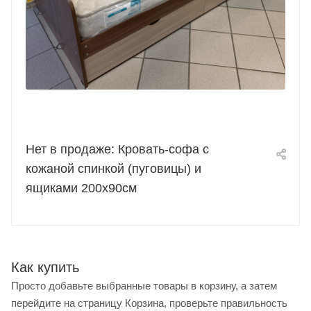
Нет в продаже: Кровать-софа с
кожаной спинкой (пуговицы) и
ящиками 200х90см
Как купить
Просто добавьте выбранные товары в корзину, а затем
перейдите на страницу Корзина, проверьте правильность