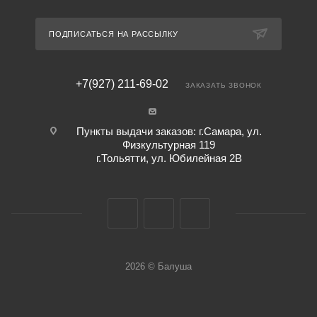
ПОДПИСАТЬСЯ НА РАССЫЛКУ
+7(927) 211-69-02
ЗАКАЗАТЬ ЗВОНОК
Пункты выдачи заказов: г.Самара, ул.
Физкультурная 119
г.Тольятти, ул. Юбилейная 2В
2026 © Балуша