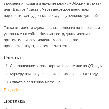
заказанных позиций и нажмите кнопку «Оформить заказ»
или «Быстрый заказ». Через некоторое время вам
перезвонит сотрудник магазина для уточнения деталей.
Также вы можете сделать заказ, позвонив по телефонам,
указанным на сайте. Назовите сотруднику магазина
артикул или марку+модель товара, и он вас
проконсультирует, а затем примет заказ.
Оплата
Дистанционно: оплата картой на сайте или по QR-коду
Курьеру при получении: наличными или по QR-коду
Оплата в розничном магазине
Подробнее
Доставка