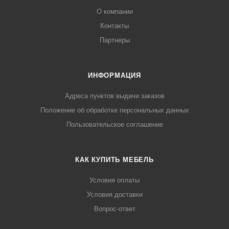
О компании
Контакты
Партнеры
ИНФОРМАЦИЯ
Адреса пунктов выдачи заказов
Положение об обработке персональных данных
Пользовательское соглашение
КАК КУПИТЬ МЕБЕЛЬ
Условия оплаты
Условия доставки
Вопрос-ответ