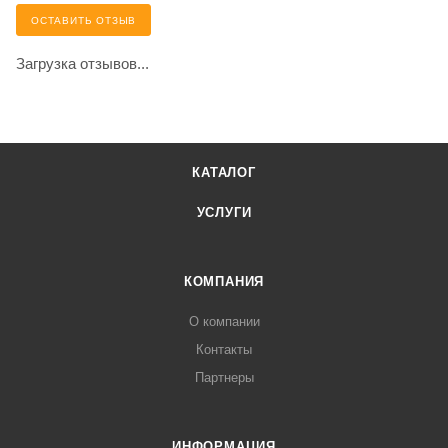
ОСТАВИТЬ ОТЗЫВ
Загрузка отзывов...
КАТАЛОГ
УСЛУГИ
КОМПАНИЯ
О компании
Контакты
Партнеры
ИНФОРМАЦИЯ