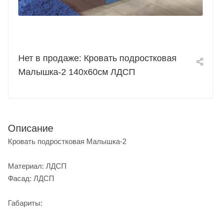
Нет в продаже: Кровать подростковая
Малышка-2 140х60см ЛДСП
Описание
Кровать подростковая Малышка-2
Материал: ЛДСП
Фасад: ЛДСП
Габариты: