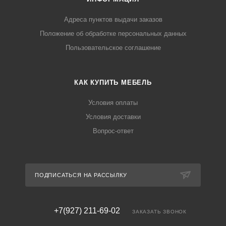
Адреса пунктов выдачи заказов
Положение об обработке персональных данных
Пользовательское соглашение
КАК КУПИТЬ МЕБЕЛЬ
Условия оплаты
Условия доставки
Вопрос-ответ
ПОДПИСАТЬСЯ НА РАССЫЛКУ
+7(927) 211-69-02
ЗАКАЗАТЬ ЗВОНОК