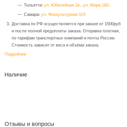
Тольятти:
ул. Юбилейная 2в.,
ул. Мира 160
.
Самара:
ул. Физкультурная 119
Доставка по РФ осуществляется при заказе от 1500руб
и после полной предоплаты заказа. Отправка платная,
по тарифам транспортных компаний и почты России.
Стоимость зависит от веса и объёма заказа.
Подробнее
Наличие
Отзывы и вопросы