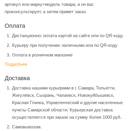
артикул или марку+модель товара, и он вас
проконсультирует, а затем примет заказ.
Оплата
Дистанционно: оплата картой на сайте или по QR-коду
Курьеру при получении: наличными или по QR-коду
Оплата в розничном магазине
Подробнее
Доставка
Доставка нашими курьерами в г. Самара, Тольятти,
Жигулёвск, Сызрань, Чапаевск, Новокуйбышевск,
Красная Глинка, Управленческий и другие населенные
пункты Самарской области. Курьерская доставка
осуществляется при заказе на сумму более 1000 руб.
Самовывозом.