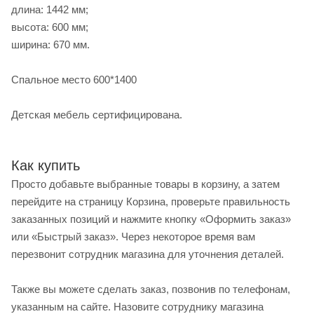
длина: 1442 мм;
высота: 600 мм;
ширина: 670 мм.
Спальное место 600*1400
Детская мебель сертифицирована.
Как купить
Просто добавьте выбранные товары в корзину, а затем
перейдите на страницу Корзина, проверьте правильность
заказанных позиций и нажмите кнопку «Оформить заказ»
или «Быстрый заказ». Через некоторое время вам
перезвонит сотрудник магазина для уточнения деталей.
Также вы можете сделать заказ, позвонив по телефонам,
указанным на сайте. Назовите сотруднику магазина