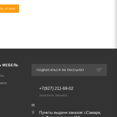
ТЬ ОТЗЫВ
Ь МЕБЕЛЬ
ПОДПИСАТЬСЯ НА РАССЫЛКУ
аты
авки
+7(927) 211-69-02
ЗАКАЗАТЬ ЗВОНОК
Пункты выдачи заказов: г.Самара,