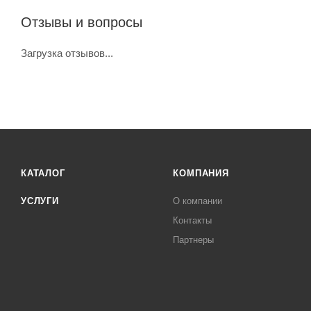
Отзывы и вопросы
Загрузка отзывов...
КАТАЛОГ
КОМПАНИЯ
УСЛУГИ
О компании
Контакты
Партнеры