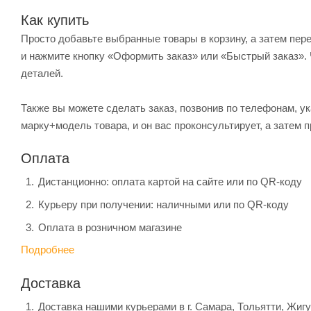
Как купить
Просто добавьте выбранные товары в корзину, а затем пер
и нажмите кнопку «Оформить заказ» или «Быстрый заказ». 
деталей.
Также вы можете сделать заказ, позвонив по телефонам, ук
марку+модель товара, и он вас проконсультирует, а затем п
Оплата
Дистанционно: оплата картой на сайте или по QR-коду
Курьеру при получении: наличными или по QR-коду
Оплата в розничном магазине
Подробнее
Доставка
Доставка нашими курьерами в г. Самара, Тольятти, Жиг