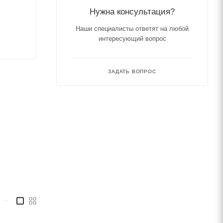
Нужна консультация?
Наши специалисты ответят на любой
интересующий вопрос
ЗАДАТЬ ВОПРОС
—