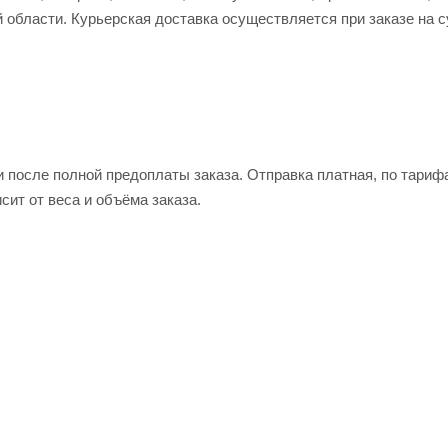
 области. Курьерская доставка осуществляется при заказе на 
и после полной предоплаты заказа. Отправка платная, по тариф
сит от веса и объёма заказа.