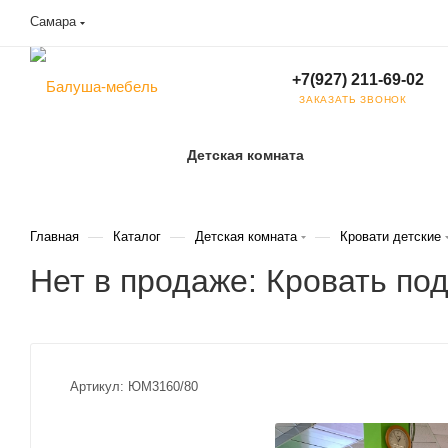
Самара
+7(927) 211-69-02
ЗАКАЗАТЬ ЗВОНОК
Детская комната
—
—
—
Главная
Каталог
Детская комната
Кровати детские
Нет в продаже: Кровать п
Артикул:
ЮМ3160/80