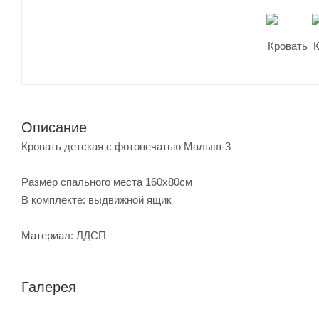
Описание
Кровать детская с фотопечатью Малыш-3
Размер спального места 160х80см
В комплекте: выдвижной ящик
Материал: ЛДСП
Галерея