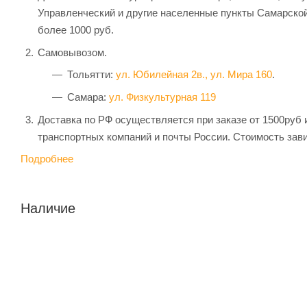
Управленческий и другие населенные пункты Самарской
более 1000 руб.
Самовывозом.
Тольятти:
ул. Юбилейная 2в.,
ул. Мира 160
.
Самара:
ул. Физкультурная 119
Доставка по РФ осуществляется при заказе от 1500руб 
транспортных компаний и почты России. Стоимость зави
Подробнее
Наличие