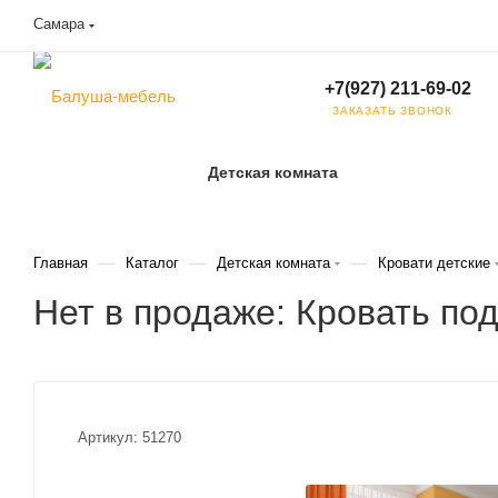
Самара
+7(927) 211-69-02
ЗАКАЗАТЬ ЗВОНОК
Детская комната
—
—
—
Главная
Каталог
Детская комната
Кровати детские
Нет в продаже: Кровать по
Артикул:
51270