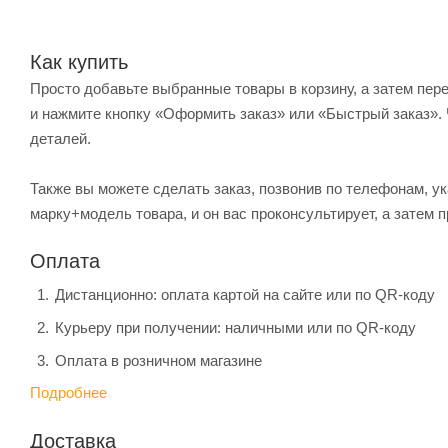
Как купить
Просто добавьте выбранные товары в корзину, а затем пер
и нажмите кнопку «Оформить заказ» или «Быстрый заказ». 
деталей.
Также вы можете сделать заказ, позвонив по телефонам, ук
марку+модель товара, и он вас проконсультирует, а затем п
Оплата
Дистанционно: оплата картой на сайте или по QR-коду
Курьеру при получении: наличными или по QR-коду
Оплата в розничном магазине
Подробнее
Доставка