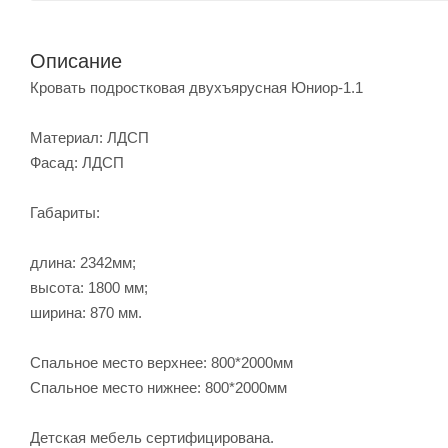
Описание
Кровать подростковая двухъярусная Юниор-1.1
Материал: ЛДСП
Фасад: ЛДСП
Габариты:
длина: 2342мм;
высота: 1800 мм;
ширина: 870 мм.
Спальное место верхнее: 800*2000мм
Спальное место нижнее: 800*2000мм
Детская мебель сертифицирована.