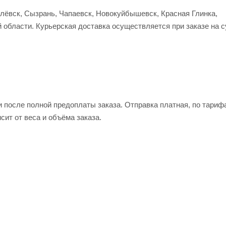
улёвск, Сызрань, Чапаевск, Новокуйбышевск, Красная Глинка,
 области. Курьерская доставка осуществляется при заказе на 
и после полной предоплаты заказа. Отправка платная, по тариф
сит от веса и объёма заказа.