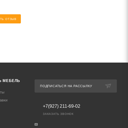
ТЬ ОТЗЫВ
Ь МЕБЕЛЬ
ПОДПИСАТЬСЯ НА РАССЫЛКУ
аты
авки
+7(927) 211-69-02
ЗАКАЗАТЬ ЗВОНОК