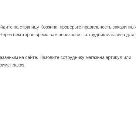
ейдите на страницу Корзина, проверьте правильность заказанны
Через некоторое время вам перезвонит сотрудник магазина для
азанным на сайте. Назовите сотруднику магазина артикул или
римет заказ.