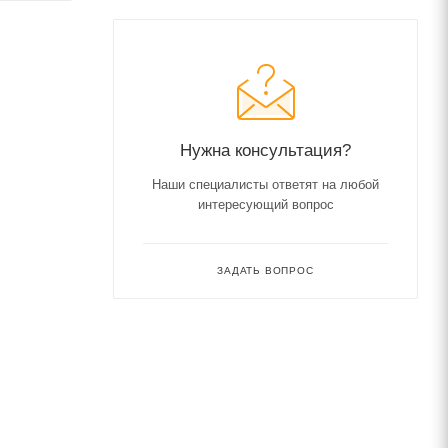
Нужна консультация?
Наши специалисты ответят на любой
интересующий вопрос
ЗАДАТЬ ВОПРОС