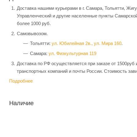
Доставка нашими курьерами в г. Самара, Тольятти, Жиг
Управленческий и другие населенные пункты Самарской
более 1000 руб.
Самовывозом.
Тольятти:
ул. Юбилейная 2в.,
ул. Мира 160
.
Самара:
ул. Физкультурная 119
Доставка по РФ осуществляется при заказе от 1500руб 
транспортных компаний и почты России. Стоимость зави
Подробнее
Наличие