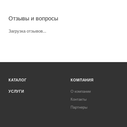
Отзывы и вопросы
Загрузка отзывов...
КАТАЛОГ
КОМПАНИЯ
УСЛУГИ
О компании
Контакты
Партнеры