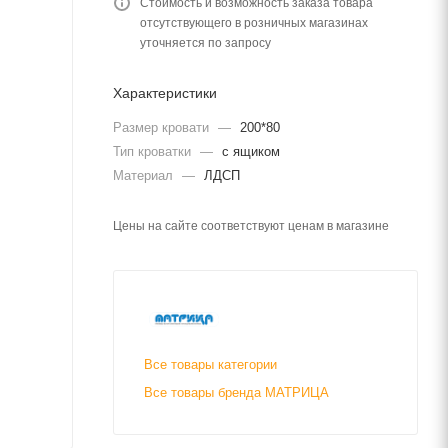
Стоимость и возможность заказа товара
отсутствующего в розничных магазинах
уточняется по запросу
Характеристики
Размер кровати
—
200*80
Тип кроватки
—
с ящиком
Материал
—
ЛДСП
Цены на сайте соответствуют ценам в магазине
Все товары категории
Все товары бренда МАТРИЦА