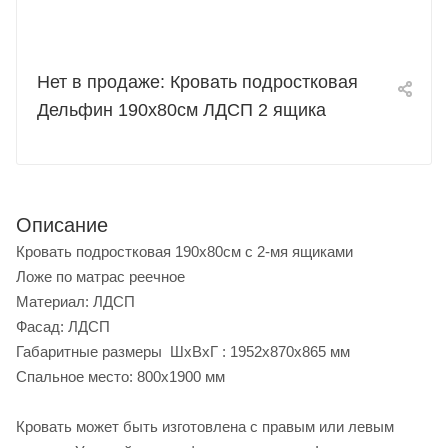
Нет в продаже: Кровать подростковая
Дельфин 190х80см ЛДСП 2 ящика
Описание
Кровать подростковая 190х80см с 2-мя ящиками
Ложе по матрас реечное
Материал: ЛДСП
Фасад: ЛДСП
Габаритные размеры ШхВхГ : 1952х870х865 мм
Спальное место: 800х1900 мм
Кровать может быть изготовлена с правым или левым