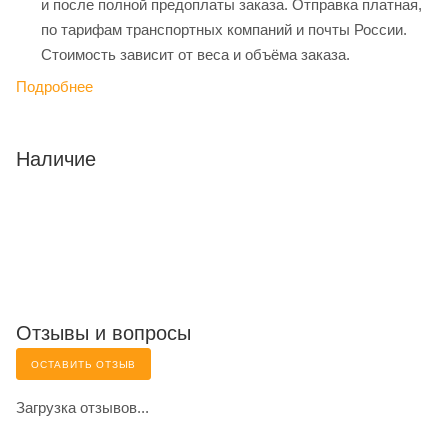
и после полной предоплаты заказа. Отправка платная,
по тарифам транспортных компаний и почты России.
Стоимость зависит от веса и объёма заказа.
Подробнее
Наличие
Отзывы и вопросы
ОСТАВИТЬ ОТЗЫВ
Загрузка отзывов...