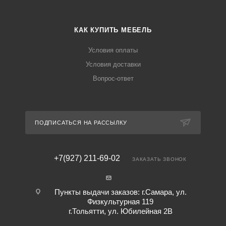
КАК КУПИТЬ МЕБЕЛЬ
Условия оплаты
Условия доставки
Вопрос-ответ
ПОДПИСАТЬСЯ НА РАССЫЛКУ
+7(927) 211-69-02
ЗАКАЗАТЬ ЗВОНОК
Пункты выдачи заказов: г.Самара, ул.
Физкультурная 119
г.Тольятти, ул. Юбилейная 2В