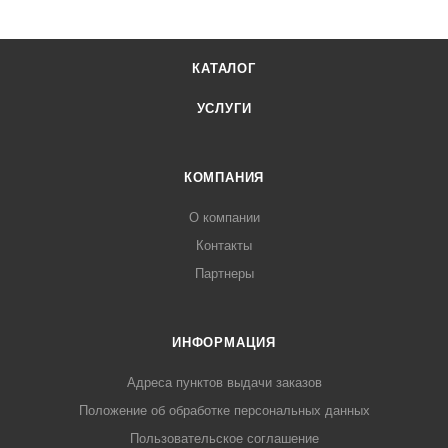
КАТАЛОГ
УСЛУГИ
КОМПАНИЯ
О компании
Контакты
Партнеры
ИНФОРМАЦИЯ
Адреса пунктов выдачи заказов
Положение об обработке персональных данных
Пользовательское соглашение