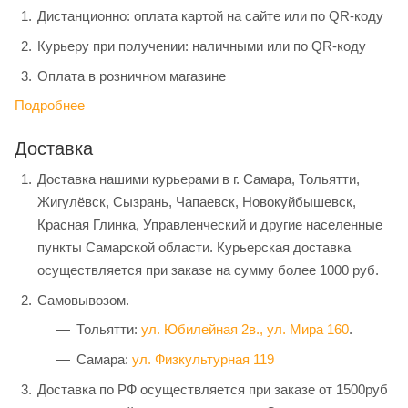
Дистанционно: оплата картой на сайте или по QR-коду
Курьеру при получении: наличными или по QR-коду
Оплата в розничном магазине
Подробнее
Доставка
Доставка нашими курьерами в г. Самара, Тольятти,
Жигулёвск, Сызрань, Чапаевск, Новокуйбышевск,
Красная Глинка, Управленческий и другие населенные
пункты Самарской области. Курьерская доставка
осуществляется при заказе на сумму более 1000 руб.
Самовывозом.
Тольятти:
ул. Юбилейная 2в.,
ул. Мира 160
.
Самара:
ул. Физкультурная 119
Доставка по РФ осуществляется при заказе от 1500руб