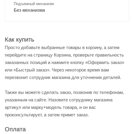
Подъемный механизм
Без механизма
Как купить
Просто добавьте выбранные товары в корзину, а затем
перейдите на страницу Корзина, проверьте правильность
заказанных позиций и нажмите кнопку «Оформить заказ»
или «Быстрый заказ». Через некоторое время вам
перезвонит сотрудник магазина для уточнения деталей.
Также вы можете сделать заказ, позвонив по телефонам,
указанным на сайте. Назовите сотруднику магазина
артикул или марку+модель товара, и он вас
проконсультирует, а затем примет заказ.
Оплата