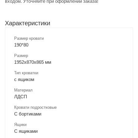
входом. Уточняйте при оформлении заказа!
Характеристики
Размер кровати
190*80
Размер
1952х870х865 мм
Тип кроватки
с ящиком
Материал
ЛДСП
Кровати подростковые
С бортиками
Ящики
С ящиками