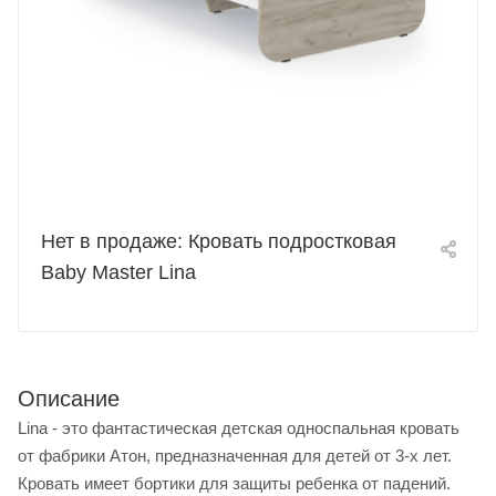
Нет в продаже: Кровать подростковая
Baby Master Lina
Описание
Lina - это фантастическая детская односпальная кровать
от фабрики Атон, предназначенная для детей от 3-х лет.
Кровать имеет бортики для защиты ребенка от падений.