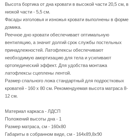
Высота бортика от дна кровати в высокой части 20,5 см, в
низкой части - 5,5 см.
Фасады изголовья и изножья кровати выполнены в форме
домика.
Реечное дно кровати обеспечивает оптимальную
вентиляцию, а значит долгий срок службы постельных
принадлежностей. Латофлексы обеспечивают
необходимую амортизацию для тела и усиливают
ортопедический эффект. Для удобства монтажа
латофлексы сцеплены лентой.
Размер спального ложа стандартный для подростковых
кроватей - 160 х 80 см. Рекомендуемая высота матраса 8-
12 см.
Материал каркаса - ЛДСП
Положений высоты дна - 1
Размер матраса, см - 160х80
Габариты в собранном виде, см - 164х89,8х90