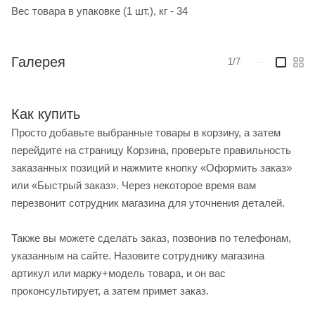
Вес товара в упаковке (1 шт.), кг - 34
Галерея
1/7
—
Как купить
Просто добавьте выбранные товары в корзину, а затем
перейдите на страницу Корзина, проверьте правильность
заказанных позиций и нажмите кнопку «Оформить заказ»
или «Быстрый заказ». Через некоторое время вам
перезвонит сотрудник магазина для уточнения деталей.
Также вы можете сделать заказ, позвонив по телефонам,
указанным на сайте. Назовите сотруднику магазина
артикул или марку+модель товара, и он вас
проконсультирует, а затем примет заказ.