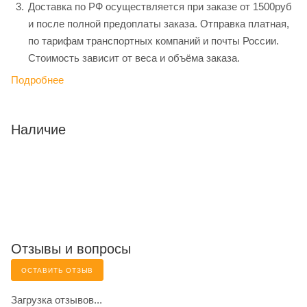
Доставка по РФ осуществляется при заказе от 1500руб
и после полной предоплаты заказа. Отправка платная,
по тарифам транспортных компаний и почты России.
Стоимость зависит от веса и объёма заказа.
Подробнее
Наличие
Отзывы и вопросы
ОСТАВИТЬ ОТЗЫВ
Загрузка отзывов...