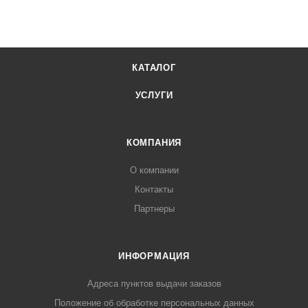
КАТАЛОГ
УСЛУГИ
КОМПАНИЯ
О компании
Контакты
Партнеры
ИНФОРМАЦИЯ
Адреса пунктов выдачи заказов
Положение об обработке персональных данных