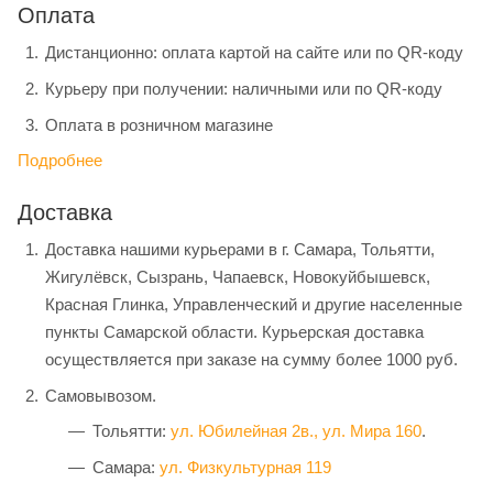
Оплата
Дистанционно: оплата картой на сайте или по QR-коду
Курьеру при получении: наличными или по QR-коду
Оплата в розничном магазине
Подробнее
Доставка
Доставка нашими курьерами в г. Самара, Тольятти,
Жигулёвск, Сызрань, Чапаевск, Новокуйбышевск,
Красная Глинка, Управленческий и другие населенные
пункты Самарской области. Курьерская доставка
осуществляется при заказе на сумму более 1000 руб.
Самовывозом.
Тольятти:
ул. Юбилейная 2в.,
ул. Мира 160
.
Самара:
ул. Физкультурная 119