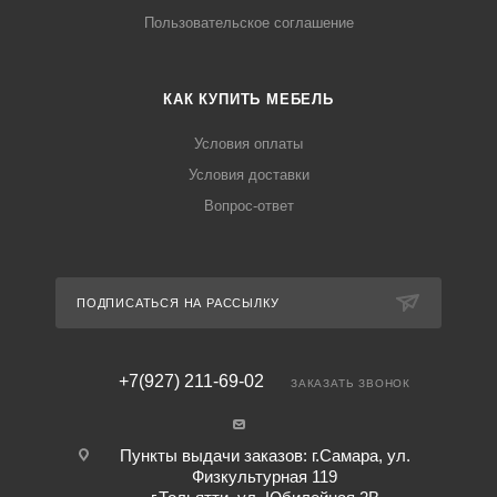
Пользовательское соглашение
КАК КУПИТЬ МЕБЕЛЬ
Условия оплаты
Условия доставки
Вопрос-ответ
ПОДПИСАТЬСЯ НА РАССЫЛКУ
+7(927) 211-69-02
ЗАКАЗАТЬ ЗВОНОК
Пункты выдачи заказов: г.Самара, ул.
Физкультурная 119