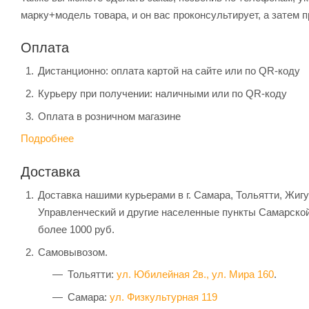
марку+модель товара, и он вас проконсультирует, а затем п
Оплата
Дистанционно: оплата картой на сайте или по QR-коду
Курьеру при получении: наличными или по QR-коду
Оплата в розничном магазине
Подробнее
Доставка
Доставка нашими курьерами в г. Самара, Тольятти, Жиг
Управленческий и другие населенные пункты Самарской
более 1000 руб.
Самовывозом.
Тольятти:
ул. Юбилейная 2в.,
ул. Мира 160
.
Самара:
ул. Физкультурная 119