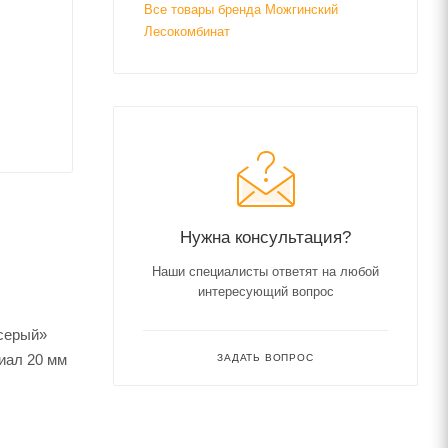
Все товары бренда Можгинский
Лесокомбинат
Нужна консультация?
Наши специалисты ответят на любой
интересующий вопрос
 серый»
иал 20 мм
ЗАДАТЬ ВОПРОС