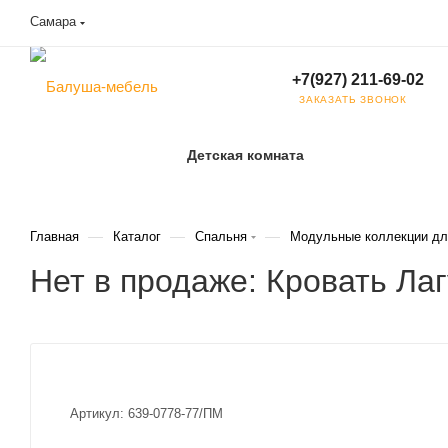
Самара
+7(927) 211-69-02
ЗАКАЗАТЬ ЗВОНОК
Детская комната
—
—
—
Главная
Каталог
Спальня
Модульные коллекции дл
Нет в продаже: Кровать Л
Артикул:
639-0778-77/ПМ