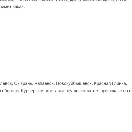
римет заказ.
улёвск, Сызрань, Чапаевск, Новокуйбышевск, Красная Глинка,
 области. Курьерская доставка осуществляется при заказе на 