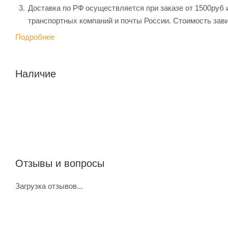
Доставка по РФ осуществляется при заказе от 1500руб 
транспортных компаний и почты России. Стоимость зави
Подробнее
Наличие
Отзывы и вопросы
Загрузка отзывов...