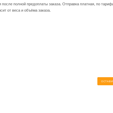
и после полной предоплаты заказа. Отправка платная, по тариф
сит от веса и объёма заказа.
ОСТАВИ