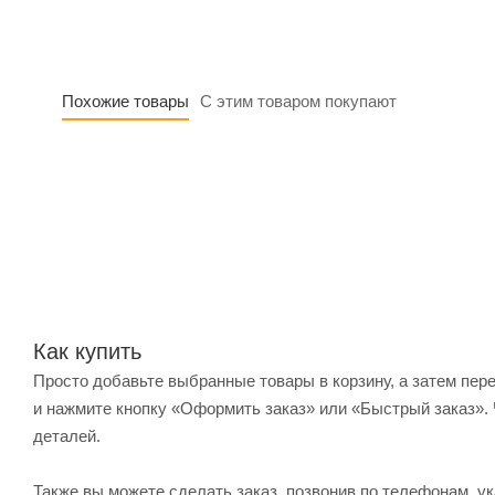
Похожие товары
С этим товаром покупают
Как купить
Просто добавьте выбранные товары в корзину, а затем пер
и нажмите кнопку «Оформить заказ» или «Быстрый заказ». 
деталей.
Также вы можете сделать заказ, позвонив по телефонам, ук