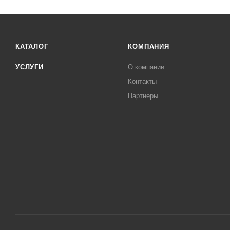
КАТАЛОГ
КОМПАНИЯ
УСЛУГИ
О компании
Контакты
Партнеры