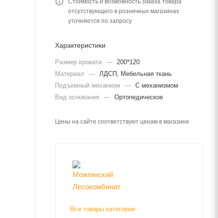
Стоимость и возможность заказа товара
отсутствующего в розничных магазинах
уточняется по запросу
Характеристики
Размер кровати
—
200*120
Материал
—
ЛДСП, Мебельная ткань
Подъемный механизм
—
С механизмом
Вид основания
—
Ортопедическое
Цены на сайте соответствуют ценам в магазине
Все товары категории