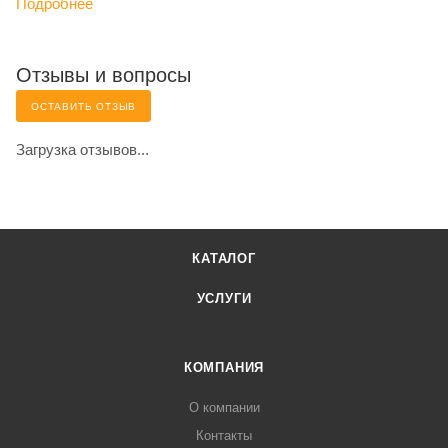
Подробнее
Отзывы и вопросы
ОСТАВИТЬ ОТЗЫВ
Загрузка отзывов...
КАТАЛОГ
УСЛУГИ
КОМПАНИЯ
О компании
Контакты