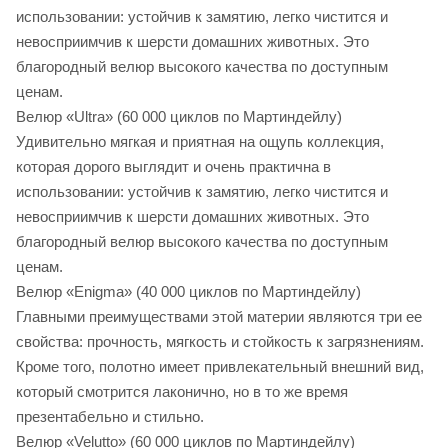
использовании: устойчив к замятию, легко чистится и
невосприимчив к шерсти домашних животных. Это
благородный велюр высокого качества по доступным
ценам.
Велюр «Ultra» (60 000 циклов по Мартиндейлу)
Удивительно мягкая и приятная на ощупь коллекция,
которая дорого выглядит и очень практична в
использовании: устойчив к замятию, легко чистится и
невосприимчив к шерсти домашних животных. Это
благородный велюр высокого качества по доступным
ценам.
Велюр «Enigma» (40 000 циклов по Мартиндейлу)
Главными преимуществами этой материи являются три ее
свойства: прочность, мягкость и стойкость к загрязнениям.
Кроме того, полотно имеет привлекательный внешний вид,
который смотрится лаконично, но в то же время
презентабельно и стильно.
Велюр «Velutto» (60 000 циклов по Мартиндейлу)