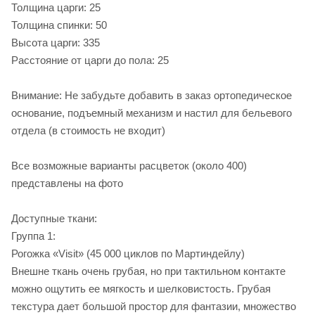
Толщина царги: 25
Толщина спинки: 50
Высота царги: 335
Расстояние от царги до пола: 25
Внимание: Не забудьте добавить в заказ ортопедическое
основание, подъемный механизм и настил для бельевого
отдела (в стоимость не входит)
Все возможные варианты расцветок (около 400)
представлены на фото
Доступные ткани:
Группа 1:
Рогожка «Visit» (45 000 циклов по Мартиндейлу)
Внешне ткань очень грубая, но при тактильном контакте
можно ощутить ее мягкость и шелковистость. Грубая
текстура дает большой простор для фантазии, множество