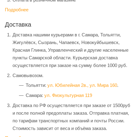
Подробнее
Доставка
Доставка нашими курьерами в г. Самара, Тольятти,
Жигулёвск, Сызрань, Чапаевск, Новокуйбышевск,
Красная Глинка, Управленческий и другие населенные
пункты Самарской области. Курьерская доставка
осуществляется при заказе на сумму более 1000 руб.
Самовывозом.
Тольятти:
ул. Юбилейная 2в.,
ул. Мира 160
.
Самара:
ул. Физкультурная 119
Доставка по РФ осуществляется при заказе от 1500руб
и после полной предоплаты заказа. Отправка платная,
по тарифам транспортных компаний и почты России.
Стоимость зависит от веса и объёма заказа.