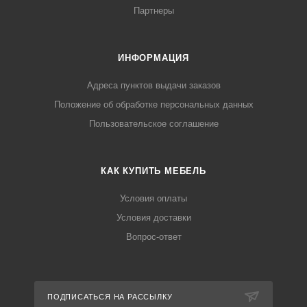
Партнеры
ИНФОРМАЦИЯ
Адреса пунктов выдачи заказов
Положение об обработке персональных данных
Пользовательское соглашение
КАК КУПИТЬ МЕБЕЛЬ
Условия оплаты
Условия доставки
Вопрос-ответ
ПОДПИСАТЬСЯ НА РАССЫЛКУ