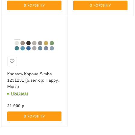
В КОРЗИНУ
В КОРЗИНУ
Кровать Корона Simba
1231231 (5.велюр: Happy,
Moss)
Под заказ
21 900
р
В КОРЗИНУ