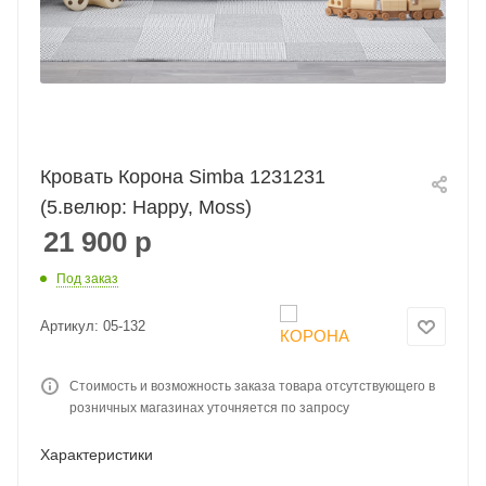
Кровать Корона Simba 1231231
(5.велюр: Happy, Moss)
21 900
р
Под заказ
Артикул:
05-132
Стоимость и возможность заказа товара отсутствующего в
розничных магазинах уточняется по запросу
Характеристики