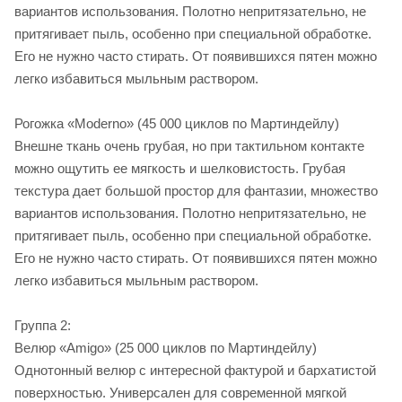
вариантов использования. Полотно непритязательно, не
притягивает пыль, особенно при специальной обработке.
Его не нужно часто стирать. От появившихся пятен можно
легко избавиться мыльным раствором.
Рогожка «Moderno» (45 000 циклов по Мартиндейлу)
Внешне ткань очень грубая, но при тактильном контакте
можно ощутить ее мягкость и шелковистость. Грубая
текстура дает большой простор для фантазии, множество
вариантов использования. Полотно непритязательно, не
притягивает пыль, особенно при специальной обработке.
Его не нужно часто стирать. От появившихся пятен можно
легко избавиться мыльным раствором.
Группа 2:
Велюр «Amigo» (25 000 циклов по Мартиндейлу)
Однотонный велюр с интересной фактурой и бархатистой
поверхностью. Универсален для современной мягкой