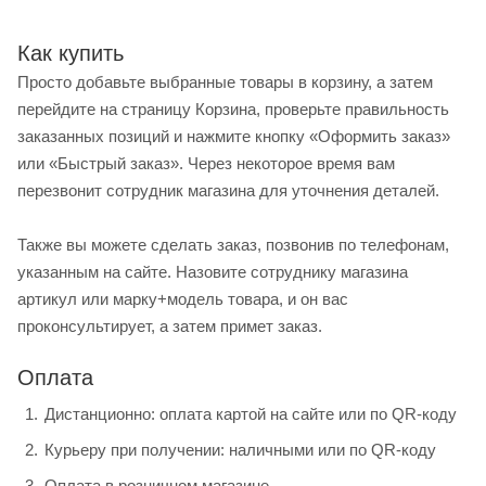
Как купить
Просто добавьте выбранные товары в корзину, а затем
перейдите на страницу Корзина, проверьте правильность
заказанных позиций и нажмите кнопку «Оформить заказ»
или «Быстрый заказ». Через некоторое время вам
перезвонит сотрудник магазина для уточнения деталей.
Также вы можете сделать заказ, позвонив по телефонам,
указанным на сайте. Назовите сотруднику магазина
артикул или марку+модель товара, и он вас
проконсультирует, а затем примет заказ.
Оплата
Дистанционно: оплата картой на сайте или по QR-коду
Курьеру при получении: наличными или по QR-коду
Оплата в розничном магазине