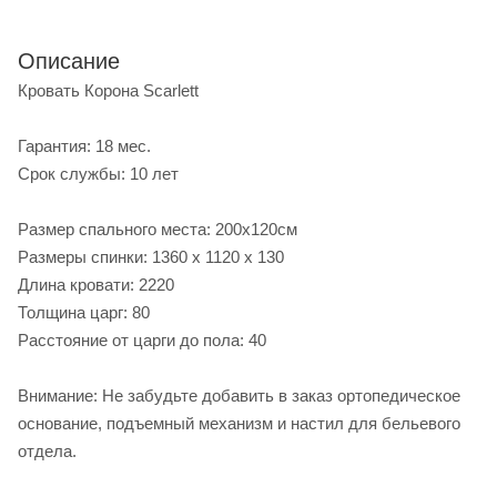
Описание
Кровать Корона Scarlett
Гарантия: 18 мес.
Срок службы: 10 лет
Размер спального места: 200х120см
Размеры спинки: 1360 х 1120 х 130
Длина кровати: 2220
Толщина царг: 80
Расстояние от царги до пола: 40
Внимание: Не забудьте добавить в заказ ортопедическое
основание, подъемный механизм и настил для бельевого
отдела.