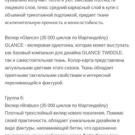
лицевого слоя, плюс средний каркасный слой в купе с
объемной трикотажной подложкой, придает ткани
исключительную прочность и износостойкость.
Велюр «Glance» (35 000 циклов по Мартиндейлу)
GLANCE - велюровая однотонка, которая может выступать
как базовый компаньон для дизайна GLANCE TWIDDLE,
так и самостоятельная ткань. Колор-карта представлена
актуальными цветами этого сезона. Ткань обладает
приятными тактильными свойствами и интересной
переливающейся фактурой.
Группа 6:
Велюр «Brabus» (35 000 циклов по Мартиндейлу)
Плотный трехслойный велюр нового поколения. Помимо
своей практичности, обладает уникальным дизайном в
виде фактуры, напоминающей бетон, что однозначно