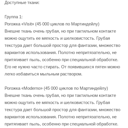
Доступные ткани:
Группа 1:
Рогожка «Visit» (45 000 циклов по Мартиндейлу)
Внешне ткань очень грубая, но при тактильном контакте
можно ощутить ее мягкость и шелковистость. Грубая
текстура дает большой простор для фантазии, множество
вариантов использования. Полотно непритязательно, не
притягивает пыль, особенно при специальной обработке.
Его не нужно часто стирать. От появившихся пятен можно
легко избавиться мыльным раствором.
Рогожка «Moderno» (45 000 циклов по Мартиндейлу)
Внешне ткань очень грубая, но при тактильном контакте
можно ощутить ее мягкость и шелковистость. Грубая
текстура дает большой простор для фантазии, множество
вариантов использования. Полотно непритязательно, не
притягивает пыль, особенно при специальной обработке.