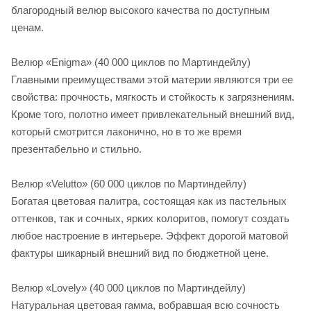
благородный велюр высокого качества по доступным
ценам.
Велюр «Enigma» (40 000 циклов по Мартиндейлу)
Главными преимуществами этой материи являются три ее
свойства: прочность, мягкость и стойкость к загрязнениям.
Кроме того, полотно имеет привлекательный внешний вид,
который смотрится лаконично, но в то же время
презентабельно и стильно.
Велюр «Velutto» (60 000 циклов по Мартиндейлу)
Богатая цветовая палитра, состоящая как из пастельных
оттенков, так и сочных, ярких колоритов, помогут создать
любое настроение в интерьере. Эффект дорогой матовой
фактуры шикарный внешний вид по бюджетной цене.
Велюр «Lovely» (40 000 циклов по Мартиндейлу)
Натуральная цветовая гамма, вобравшая всю сочность