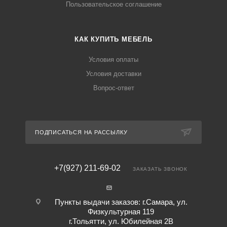
Пользовательское соглашение
КАК КУПИТЬ МЕБЕЛЬ
Условия оплаты
Условия доставки
Вопрос-ответ
ПОДПИСАТЬСЯ НА РАССЫЛКУ
+7(927) 211-69-02
ЗАКАЗАТЬ ЗВОНОК
Пункты выдачи заказов: г.Самара, ул.
Физкультурная 119
г.Тольятти, ул. Юбилейная 2В