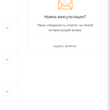
Нужна консультация?
Наши специалисты ответят на любой
интересующий вопрос
ЗАДАТЬ ВОПРОС