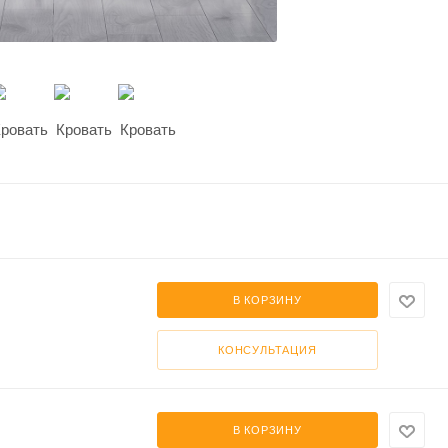
В КОРЗИНУ
КОНСУЛЬТАЦИЯ
В КОРЗИНУ