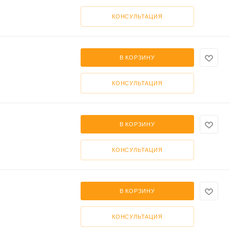
КОНСУЛЬТАЦИЯ
В КОРЗИНУ
КОНСУЛЬТАЦИЯ
В КОРЗИНУ
КОНСУЛЬТАЦИЯ
В КОРЗИНУ
КОНСУЛЬТАЦИЯ