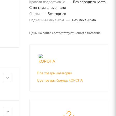
Кровати подростковые
—
Без переднего борта,
С мягкими элементами
Ящики
—
Без ящиков
Подъемный механизм
—
Без механизма
Цены на сайте соответствуют ценам в магазине
Все товары категории
Все товары бренда КОРОНА