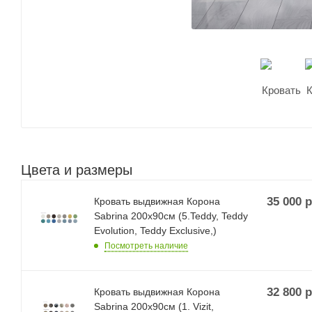
Цвета и размеры
35 000
р
Кровать выдвижная Корона
Sabrina 200х90см (5.Teddy, Teddy
Evolution, Teddy Exclusive,)
Посмотреть наличие
32 800
р
Кровать выдвижная Корона
Sabrina 200х90см (1. Vizit,