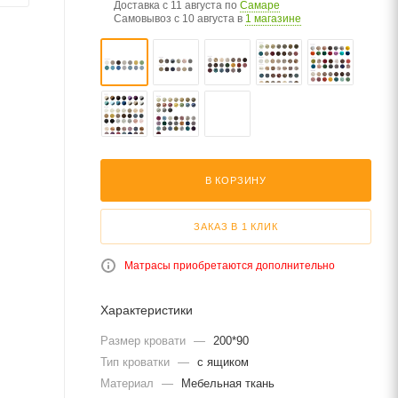
Доставка с 11 августа по
Самаре
Самовывоз c 10 августа в
1 магазине
В КОРЗИНУ
ЗАКАЗ В 1 КЛИК
Матрасы приобретаются дополнительно
Характеристики
Размер кровати
—
200*90
Тип кроватки
—
с ящиком
Материал
—
Мебельная ткань