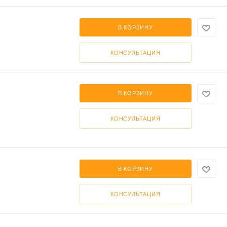
В КОРЗИНУ
КОНСУЛЬТАЦИЯ
В КОРЗИНУ
КОНСУЛЬТАЦИЯ
В КОРЗИНУ
КОНСУЛЬТАЦИЯ