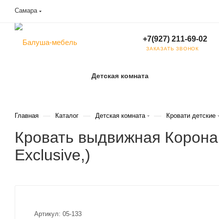
Самара
+7(927) 211-69-02
ЗАКАЗАТЬ ЗВОНОК
Детская комната
—
—
—
Главная
Каталог
Детская комната
Кровати детские
Кровать выдвижная Корона S
Exclusive,)
Артикул:
05-133