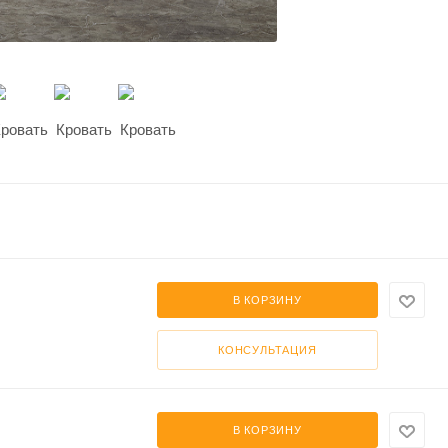
В КОРЗИНУ
КОНСУЛЬТАЦИЯ
В КОРЗИНУ