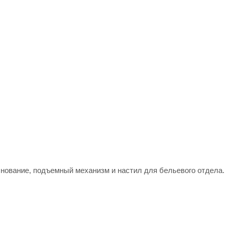
снование, подъемный механизм и настил для бельевого отдела.