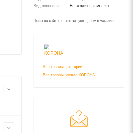
Вид основания
—
Не входит в комплект
Цены на сайте соответствуют ценам в магазине
Все товары категории
Все товары бренда КОРОНА