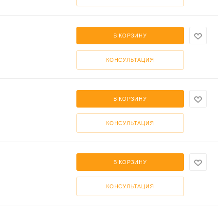
В КОРЗИНУ
КОНСУЛЬТАЦИЯ
В КОРЗИНУ
КОНСУЛЬТАЦИЯ
В КОРЗИНУ
КОНСУЛЬТАЦИЯ