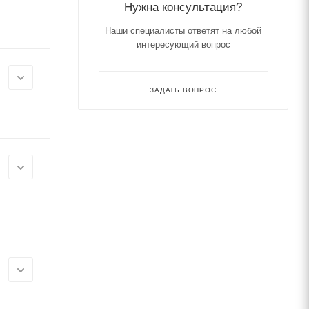
Нужна консультация?
Наши специалисты ответят на любой
интересующий вопрос
ЗАДАТЬ ВОПРОС