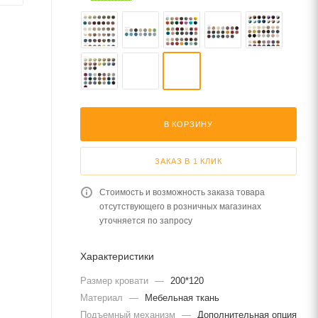
В КОРЗИНУ
ЗАКАЗ В 1 КЛИК
Стоимость и возможность заказа товара
отсутствующего в розничных магазинах
уточняется по запросу
Характеристики
Размер кровати
—
200*120
Материал
—
Мебельная ткань
Подъемный механизм
—
Дополнительная опция