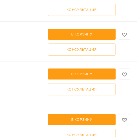
КОНСУЛЬТАЦИЯ
В КОРЗИНУ
КОНСУЛЬТАЦИЯ
В КОРЗИНУ
КОНСУЛЬТАЦИЯ
В КОРЗИНУ
КОНСУЛЬТАЦИЯ