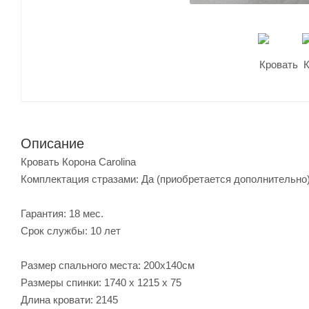
Описание
Кровать Корона Carolina
Комплектация стразами: Да (приобретается дополнительно
Гарантия: 18 мес.
Срок службы: 10 лет
Размер спального места: 200х140см
Размеры спинки: 1740 х 1215 х 75
Длина кровати: 2145