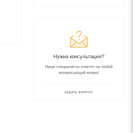
Нужна консультация?
Наши специалисты ответят на любой
интересующий вопрос
ЗАДАТЬ ВОПРОС