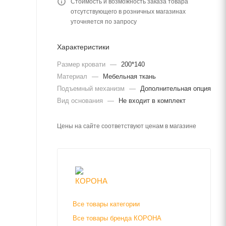
Стоимость и возможность заказа товара
отсутствующего в розничных магазинах
уточняется по запросу
Характеристики
Размер кровати
—
200*140
Материал
—
Мебельная ткань
Подъемный механизм
—
Дополнительная опция
Вид основания
—
Не входит в комплект
Цены на сайте соответствуют ценам в магазине
Все товары категории
Все товары бренда КОРОНА