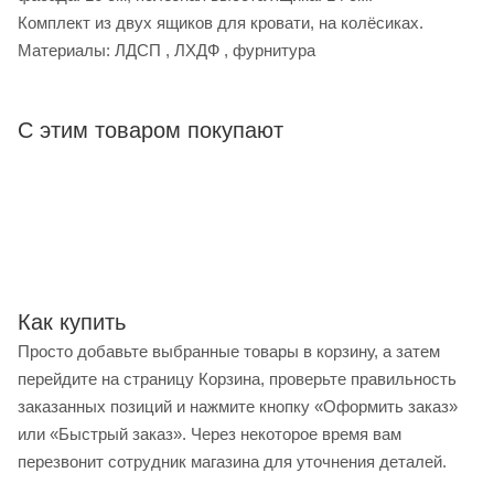
Комплект из двух ящиков для кровати, на колёсиках.
Материалы: ЛДСП , ЛХДФ , фурнитура
С этим товаром покупают
Как купить
Просто добавьте выбранные товары в корзину, а затем
перейдите на страницу Корзина, проверьте правильность
заказанных позиций и нажмите кнопку «Оформить заказ»
или «Быстрый заказ». Через некоторое время вам
перезвонит сотрудник магазина для уточнения деталей.