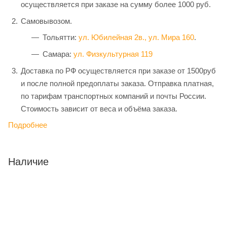
осуществляется при заказе на сумму более 1000 руб.
Самовывозом.
Тольятти:
ул. Юбилейная 2в.,
ул. Мира 160
.
Самара:
ул. Физкультурная 119
Доставка по РФ осуществляется при заказе от 1500руб
и после полной предоплаты заказа. Отправка платная,
по тарифам транспортных компаний и почты России.
Стоимость зависит от веса и объёма заказа.
Подробнее
Наличие