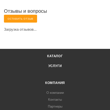
Отзывы и вопросы
ОСТАВИТЬ ОТЗЫВ
Загрузка отзывов...
КАТАЛОГ
УСЛУГИ
КОМПАНИЯ
О компании
Контакты
Партнеры