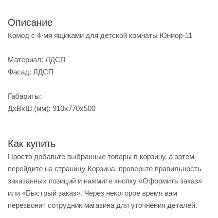
Описание
Комод с 4-мя ящиками для детской комнаты Юниор-11
Материал: ЛДСП
Фасад: ЛДСП
Габариты:
ДхВхШ (мм): 910x770x500
Как купить
Просто добавьте выбранные товары в корзину, а затем
перейдите на страницу Корзина, проверьте правильность
заказанных позиций и нажмите кнопку «Оформить заказ»
или «Быстрый заказ». Через некоторое время вам
перезвонит сотрудник магазина для уточнения деталей.