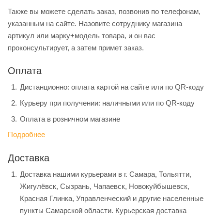
Также вы можете сделать заказ, позвонив по телефонам,
указанным на сайте. Назовите сотруднику магазина
артикул или марку+модель товара, и он вас
проконсультирует, а затем примет заказ.
Оплата
Дистанционно: оплата картой на сайте или по QR-коду
Курьеру при получении: наличными или по QR-коду
Оплата в розничном магазине
Подробнее
Доставка
Доставка нашими курьерами в г. Самара, Тольятти,
Жигулёвск, Сызрань, Чапаевск, Новокуйбышевск,
Красная Глинка, Управленческий и другие населенные
пункты Самарской области. Курьерская доставка