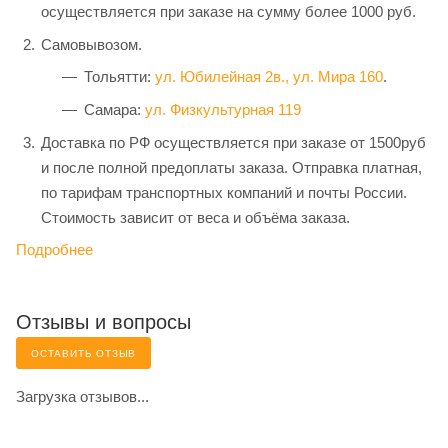
осуществляется при заказе на сумму более 1000 руб.
Самовывозом.
Тольятти:
ул. Юбилейная 2в.,
ул. Мира 160
.
Самара:
ул. Физкультурная 119
Доставка по РФ осуществляется при заказе от 1500руб
и после полной предоплаты заказа. Отправка платная,
по тарифам транспортных компаний и почты России.
Стоимость зависит от веса и объёма заказа.
Подробнее
Отзывы и вопросы
ОСТАВИТЬ ОТЗЫВ
Загрузка отзывов...