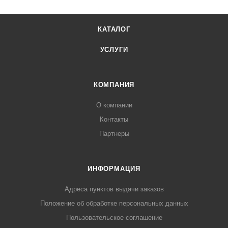
КАТАЛОГ
УСЛУГИ
КОМПАНИЯ
О компании
Контакты
Партнеры
ИНФОРМАЦИЯ
Адреса пунктов выдачи заказов
Положение об обработке персональных данных
Пользовательское соглашение