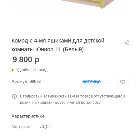
Комод с 4-мя ящиками для детской
комнаты Юниор-11 (Белый)
9 800
р
Удалённый склад
Артикул:
99872
Стоимость и возможность заказа товара отсутствующего в
розничных магазинах уточняется по запросу
Характеристики
Материал
—
ЛДСП