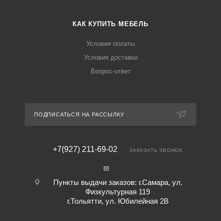
КАК КУПИТЬ МЕБЕЛЬ
Условия оплаты
Условия доставки
Вопрос-ответ
ПОДПИСАТЬСЯ НА РАССЫЛКУ
+7(927) 211-69-02
ЗАКАЗАТЬ ЗВОНОК
Пункты выдачи заказов: г.Самара, ул.
Физкультурная 119
г.Тольятти, ул. Юбилейная 2В