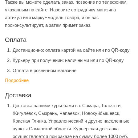
Также вы можете сделать заказ, позвонив по телефонам,
указанным на сайте. Назовите сотруднику магазина
артикул или марку+модель товара, и он вас
проконсультирует, а затем примет заказ.
Оплата
Дистанционно: оплата картой на сайте или по QR-коду
Курьеру при получении: наличными или по QR-коду
Оплата в розничном магазине
Подробнее
Доставка
Доставка нашими курьерами в г. Самара, Тольятти,
Жигулёвск, Сызрань, Чапаевск, Новокуйбышевск,
Красная Глинка, Управленческий и другие населенные
пункты Самарской области. Курьерская доставка
осуществляется при заказе на сумму более 1000 руб.