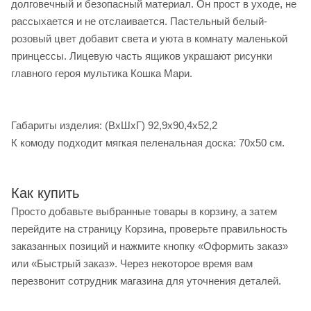
долговечный и безопасный материал. Он прост в уходе, не
рассыхается и не отслаивается. Пастельный белый-
розовый цвет добавит света и уюта в комнату маленькой
принцессы. Лицевую часть ящиков украшают рисунки
главного героя мультика Кошка Мари.
Габариты изделия: (ВхШхГ) 92,9х90,4х52,2
К комоду подходит мягкая пеленальная доска: 70х50 см.
Как купить
Просто добавьте выбранные товары в корзину, а затем
перейдите на страницу Корзина, проверьте правильность
заказанных позиций и нажмите кнопку «Оформить заказ»
или «Быстрый заказ». Через некоторое время вам
перезвонит сотрудник магазина для уточнения деталей.