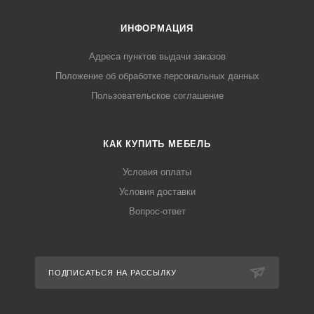
ИНФОРМАЦИЯ
Адреса пунктов выдачи заказов
Положение об обработке персональных данных
Пользовательское соглашение
КАК КУПИТЬ МЕБЕЛЬ
Условия оплаты
Условия доставки
Вопрос-ответ
ПОДПИСАТЬСЯ НА РАССЫЛКУ