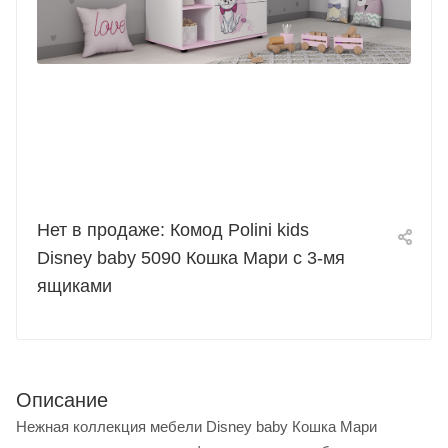
Нет в продаже: Комод Polini kids
Disney baby 5090 Кошка Мари с 3-мя
ящиками
Описание
Нежная коллекция мебели Disney baby Кошка Мари