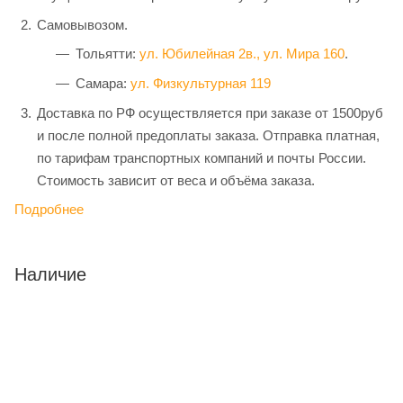
Самовывозом.
Тольятти:
ул. Юбилейная 2в.,
ул. Мира 160
.
Самара:
ул. Физкультурная 119
Доставка по РФ осуществляется при заказе от 1500руб
и после полной предоплаты заказа. Отправка платная,
по тарифам транспортных компаний и почты России.
Стоимость зависит от веса и объёма заказа.
Подробнее
Наличие