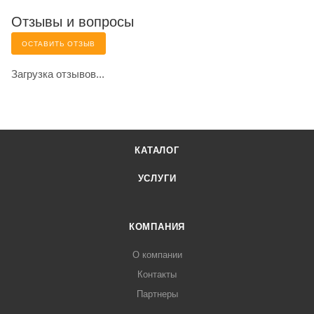
Отзывы и вопросы
ОСТАВИТЬ ОТЗЫВ
Загрузка отзывов...
КАТАЛОГ
УСЛУГИ
КОМПАНИЯ
О компании
Контакты
Партнеры