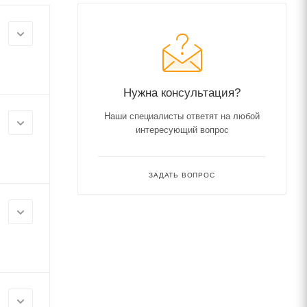
Нужна консультация?
Наши специалисты ответят на любой
интересующий вопрос
ЗАДАТЬ ВОПРОС