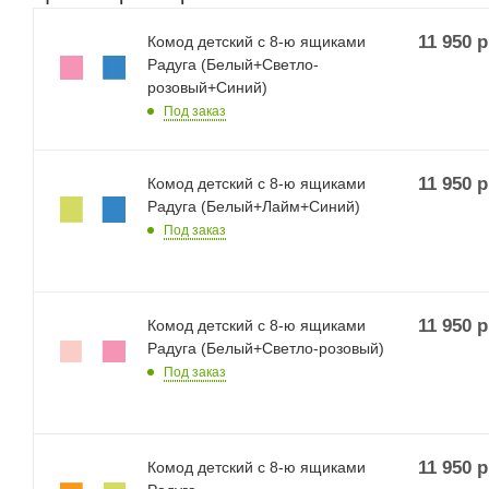
11 950
р
Комод детский с 8-ю ящиками
Радуга (Белый+Светло-
розовый+Синий)
Под заказ
11 950
р
Комод детский с 8-ю ящиками
Радуга (Белый+Лайм+Синий)
Под заказ
11 950
р
Комод детский с 8-ю ящиками
Радуга (Белый+Светло-розовый)
Под заказ
11 950
р
Комод детский с 8-ю ящиками