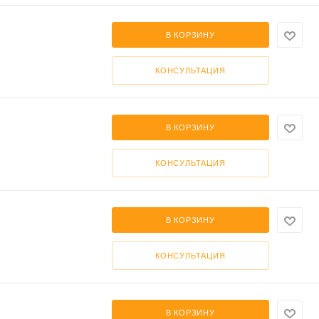
В КОРЗИНУ
КОНСУЛЬТАЦИЯ
В КОРЗИНУ
КОНСУЛЬТАЦИЯ
В КОРЗИНУ
КОНСУЛЬТАЦИЯ
В КОРЗИНУ