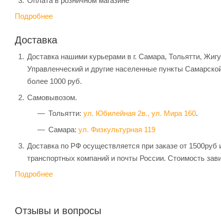
Оплата в розничном магазине
Подробнее
Доставка
Доставка нашими курьерами в г. Самара, Тольятти, Жиг
Управленческий и другие населенные пункты Самарской
более 1000 руб.
Самовывозом.
Тольятти:
ул. Юбилейная 2в.,
ул. Мира 160
.
Самара:
ул. Физкультурная 119
Доставка по РФ осуществляется при заказе от 1500руб 
транспортных компаний и почты России. Стоимость зави
Подробнее
Отзывы и вопросы