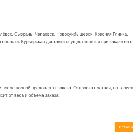
улёвск, Сызрань, Чапаевск, Новокуйбышевск, Красная Глинка,
 области. Курьерская доставка осуществляется при заказе на 
и после полной предоплаты заказа. Отправка платная, по тариф
сит от веса и объёма заказа.
ОСТАВИ