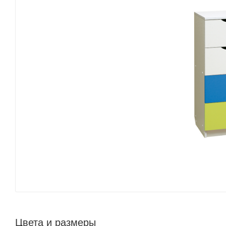
Цвета и размеры