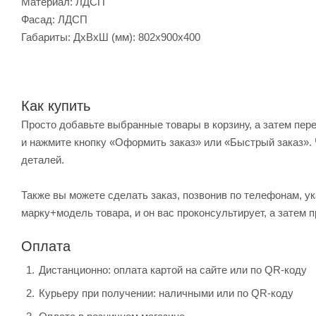
Материал: ЛДСП
Фасад: ЛДСП
Габариты: ДхВхШ (мм): 802x900x400
Как купить
Просто добавьте выбранные товары в корзину, а затем пер
и нажмите кнопку «Оформить заказ» или «Быстрый заказ». 
деталей.
Также вы можете сделать заказ, позвонив по телефонам, ук
марку+модель товара, и он вас проконсультирует, а затем п
Оплата
Дистанционно: оплата картой на сайте или по QR-коду
Курьеру при получении: наличными или по QR-коду