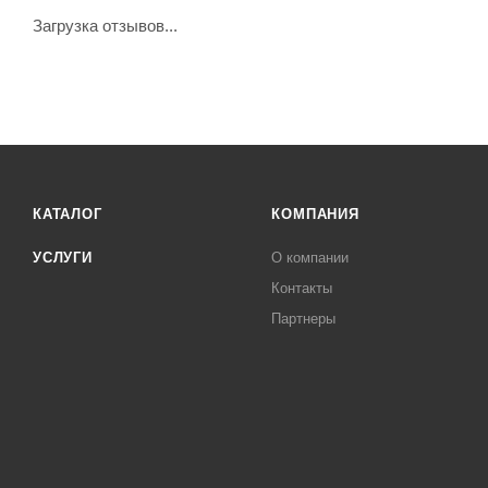
Загрузка отзывов...
КАТАЛОГ
КОМПАНИЯ
УСЛУГИ
О компании
Контакты
Партнеры