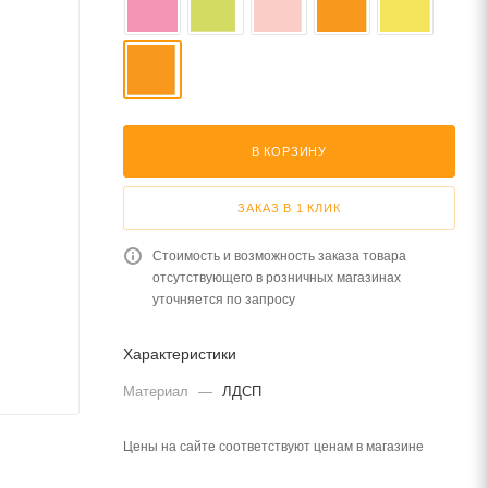
В КОРЗИНУ
ЗАКАЗ В 1 КЛИК
Стоимость и возможность заказа товара
отсутствующего в розничных магазинах
уточняется по запросу
Характеристики
Материал
—
ЛДСП
Цены на сайте соответствуют ценам в магазине