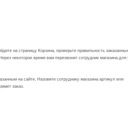
ейдите на страницу Корзина, проверьте правильность заказанны
Через некоторое время вам перезвонит сотрудник магазина для
азанным на сайте. Назовите сотруднику магазина артикул или
римет заказ.