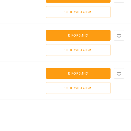
КОНСУЛЬТАЦИЯ
В КОРЗИНУ
КОНСУЛЬТАЦИЯ
В КОРЗИНУ
КОНСУЛЬТАЦИЯ