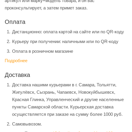
артикул или марку+модель товара, и он вас
проконсультирует, а затем примет заказ.
Оплата
Дистанционно: оплата картой на сайте или по QR-коду
Курьеру при получении: наличными или по QR-коду
Оплата в розничном магазине
Подробнее
Доставка
Доставка нашими курьерами в г. Самара, Тольятти,
Жигулёвск, Сызрань, Чапаевск, Новокуйбышевск,
Красная Глинка, Управленческий и другие населенные
пункты Самарской области. Курьерская доставка
осуществляется при заказе на сумму более 1000 руб.
Самовывозом.