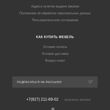
Адреса пунктов выдачи заказов
Положение об обработке персональных данных
Пользовательское соглашение
КАК КУПИТЬ МЕБЕЛЬ
Условия оплаты
Условия доставки
Вопрос-ответ
ПОДПИСАТЬСЯ НА РАССЫЛКУ
+7(927) 211-69-02
ЗАКАЗАТЬ ЗВОНОК