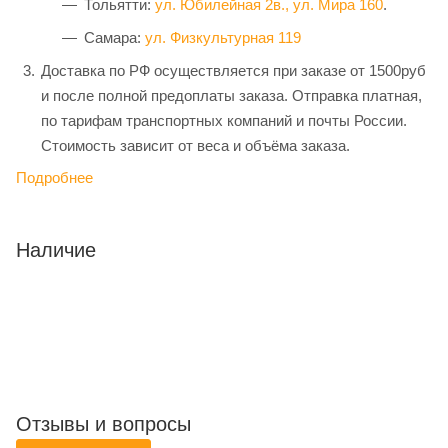
Тольятти:
ул. Юбилейная 2в.,
ул. Мира 160
.
Самара:
ул. Физкультурная 119
Доставка по РФ осуществляется при заказе от 1500руб
и после полной предоплаты заказа. Отправка платная,
по тарифам транспортных компаний и почты России.
Стоимость зависит от веса и объёма заказа.
Подробнее
Наличие
Отзывы и вопросы