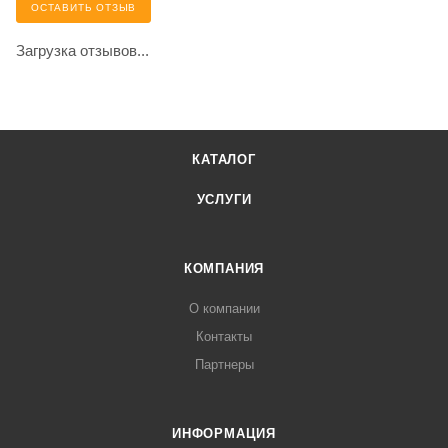
ОСТАВИТЬ ОТЗЫВ
Загрузка отзывов...
КАТАЛОГ
УСЛУГИ
КОМПАНИЯ
О компании
Контакты
Партнеры
ИНФОРМАЦИЯ