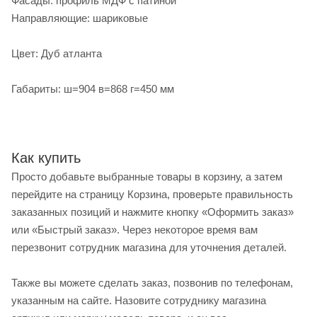
Фасады: профиль МДФ с патиной
Направляющие: шариковые
Цвет: Дуб атланта
Габариты: ш=904 в=868 г=450 мм
Как купить
Просто добавьте выбранные товары в корзину, а затем
перейдите на страницу Корзина, проверьте правильность
заказанных позиций и нажмите кнопку «Оформить заказ»
или «Быстрый заказ». Через некоторое время вам
перезвонит сотрудник магазина для уточнения деталей.
Также вы можете сделать заказ, позвонив по телефонам,
указанным на сайте. Назовите сотруднику магазина