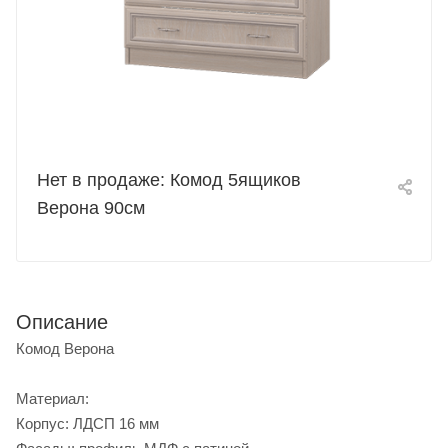
Нет в продаже: Комод 5ящиков
Верона 90см
Описание
Комод Верона
Материал:
Корпус: ЛДСП 16 мм