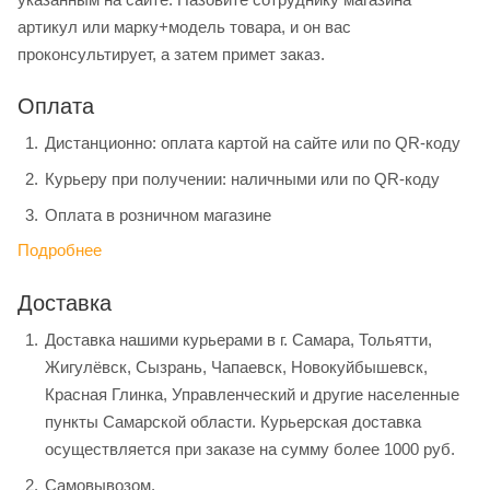
артикул или марку+модель товара, и он вас
проконсультирует, а затем примет заказ.
Оплата
Дистанционно: оплата картой на сайте или по QR-коду
Курьеру при получении: наличными или по QR-коду
Оплата в розничном магазине
Подробнее
Доставка
Доставка нашими курьерами в г. Самара, Тольятти,
Жигулёвск, Сызрань, Чапаевск, Новокуйбышевск,
Красная Глинка, Управленческий и другие населенные
пункты Самарской области. Курьерская доставка
осуществляется при заказе на сумму более 1000 руб.
Самовывозом.