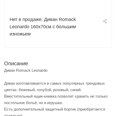
Нет в продаже: Диван Romack
Leonardo 160х70см с большим
изножьем
Описание
Диван Romack Leonardo
Диван изготавливается в самых популярных трендовых
цветах: бежевый, голубой, розовый, синий.
Вместительный ящик-книжка позволит хранить не только
постельное бельё, но и игрушки.
Есть дополнительный защитный бортик (приобретается
отдельно)