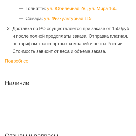
Тольятти:
ул. Юбилейная 2в.,
ул. Мира 160
.
Самара:
ул. Физкультурная 119
Доставка по РФ осуществляется при заказе от 1500руб
и после полной предоплаты заказа. Отправка платная,
по тарифам транспортных компаний и почты России.
Стоимость зависит от веса и объёма заказа.
Подробнее
Наличие
Отзывы и вопросы