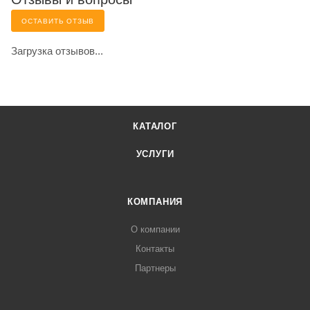
ОСТАВИТЬ ОТЗЫВ
Загрузка отзывов...
КАТАЛОГ
УСЛУГИ
КОМПАНИЯ
О компании
Контакты
Партнеры