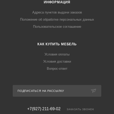
ИНФОРМАЦИЯ
Адреса пунктов выдачи заказов
Положение об обработке персональных данных
Пользовательское соглашение
КАК КУПИТЬ МЕБЕЛЬ
Условия оплаты
Условия доставки
Вопрос-ответ
ПОДПИСАТЬСЯ НА РАССЫЛКУ
+7(927) 211-69-02
ЗАКАЗАТЬ ЗВОНОК