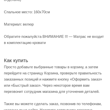
Спальное место: 160х70см
Материал: велюр
Обратите пожалуйста ВНИМАНИЕ !!! — Матрас не входит
в комплектацию кровати
Как купить
Просто добавьте выбранные товары в корзину, а затем
перейдите на страницу Корзина, проверьте правильность
заказанных позиций и нажмите кнопку «Оформить заказ»
или «Быстрый заказ». Через некоторое время вам
перезвонит сотрудник магазина для уточнения деталей.
Также вы можете сделать заказ, позвонив по телефонам,
указанным на сайте. Назовите сотруднику магазина