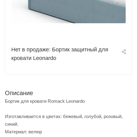
Нет в продаже: Бортик защитный для
кровати Leonardo
Описание
Бортик для кровати Romack Leonardo
Изготавливается в цветах: бежевый, голубой, розовый,
синий.
Материал: велюр