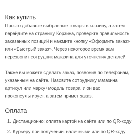
Как купить
Просто добавьте выбранные товары в корзину, а затем
перейдите на страницу Корзина, проверьте правильность
заказанных позиций и нажмите кнопку «Оформить заказ»
или «Быстрый заказ». Через некоторое время вам
перезвонит сотрудник магазина для уточнения деталей.
Также вы можете сделать заказ, позвонив по телефонам,
указанным на сайте. Назовите сотруднику магазина
артикул или марку+модель товара, и он вас
проконсультирует, а затем примет заказ.
Оплата
Дистанционно: оплата картой на сайте или по QR-коду
Курьеру при получении: наличными или по QR-коду