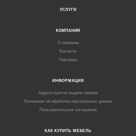
УСЛУГИ
КОМПАНИЯ
О компании
Контакты
Партнеры
ИНФОРМАЦИЯ
Адреса пунктов выдачи заказов
Положение об обработке персональных данных
Пользовательское соглашение
КАК КУПИТЬ МЕБЕЛЬ