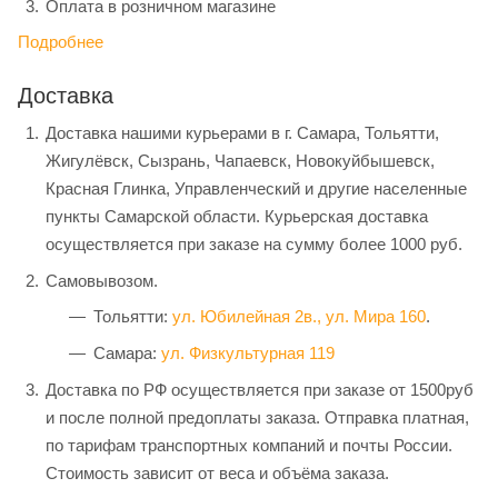
Оплата в розничном магазине
Подробнее
Доставка
Доставка нашими курьерами в г. Самара, Тольятти,
Жигулёвск, Сызрань, Чапаевск, Новокуйбышевск,
Красная Глинка, Управленческий и другие населенные
пункты Самарской области. Курьерская доставка
осуществляется при заказе на сумму более 1000 руб.
Самовывозом.
Тольятти:
ул. Юбилейная 2в.,
ул. Мира 160
.
Самара:
ул. Физкультурная 119
Доставка по РФ осуществляется при заказе от 1500руб
и после полной предоплаты заказа. Отправка платная,
по тарифам транспортных компаний и почты России.
Стоимость зависит от веса и объёма заказа.