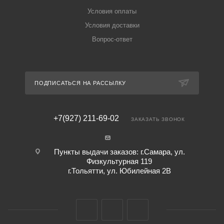
Условия оплаты
Условия доставки
Вопрос-ответ
ПОДПИСАТЬСЯ НА РАССЫЛКУ
+7(927) 211-69-02
ЗАКАЗАТЬ ЗВОНОК
Пункты выдачи заказов: г.Самара, ул.
Физкультурная 119
г.Тольятти, ул. Юбилейная 2В