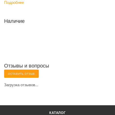
Подробнее
Наличие
Отзывы и вопросы
ОСТАВИТЬ ОТЗЫВ
Загрузка отзывов...
КАТАЛОГ