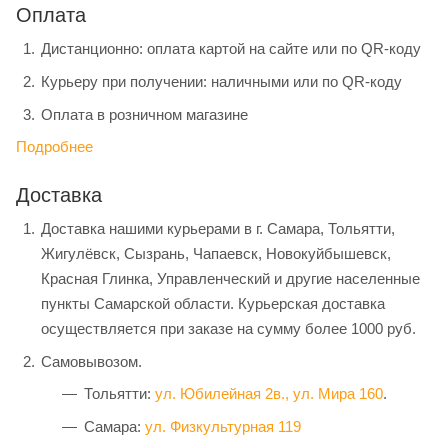
Оплата
Дистанционно: оплата картой на сайте или по QR-коду
Курьеру при получении: наличными или по QR-коду
Оплата в розничном магазине
Подробнее
Доставка
Доставка нашими курьерами в г. Самара, Тольятти,
Жигулёвск, Сызрань, Чапаевск, Новокуйбышевск,
Красная Глинка, Управленческий и другие населенные
пункты Самарской области. Курьерская доставка
осуществляется при заказе на сумму более 1000 руб.
Самовывозом.
Тольятти:
ул. Юбилейная 2в.,
ул. Мира 160
.
Самара:
ул. Физкультурная 119