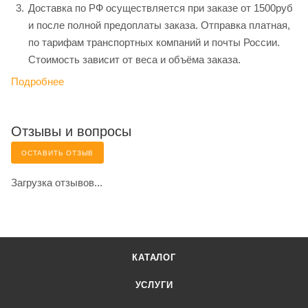
Доставка по РФ осуществляется при заказе от 1500руб
и после полной предоплаты заказа. Отправка платная,
по тарифам транспортных компаний и почты России.
Стоимость зависит от веса и объёма заказа.
Подробнее
Отзывы и вопросы
ОСТАВИТЬ ОТЗЫВ
Загрузка отзывов...
КАТАЛОГ
УСЛУГИ