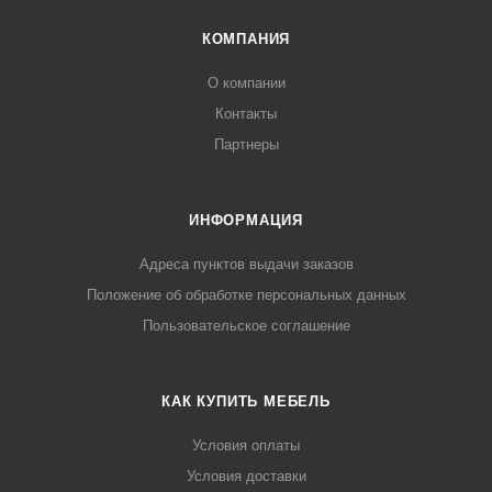
КОМПАНИЯ
О компании
Контакты
Партнеры
ИНФОРМАЦИЯ
Адреса пунктов выдачи заказов
Положение об обработке персональных данных
Пользовательское соглашение
КАК КУПИТЬ МЕБЕЛЬ
Условия оплаты
Условия доставки