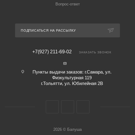
Вопрос-ответ
ПОДПИСАТЬСЯ НА РАССЫЛКУ
+7(927) 211-69-02
ЗАКАЗАТЬ ЗВОНОК
Пункты выдачи заказов: г.Самара, ул.
Физкультурная 119
г.Тольятти, ул. Юбилейная 2В
2026 © Балуша