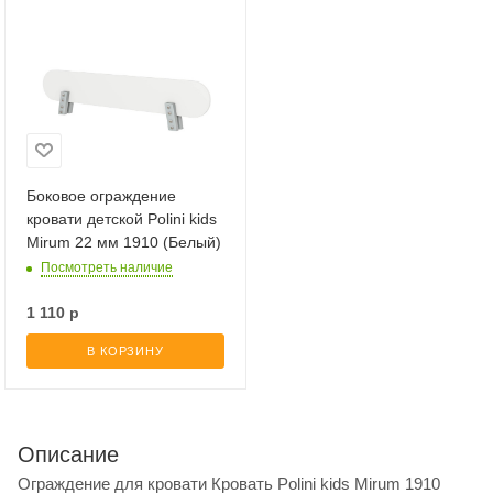
Боковое ограждение
кровати детской Polini kids
Mirum 22 мм 1910 (Белый)
Посмотреть наличие
1 110
р
В КОРЗИНУ
Описание
Ограждение для кровати Кровать Polini kids Mirum 1910