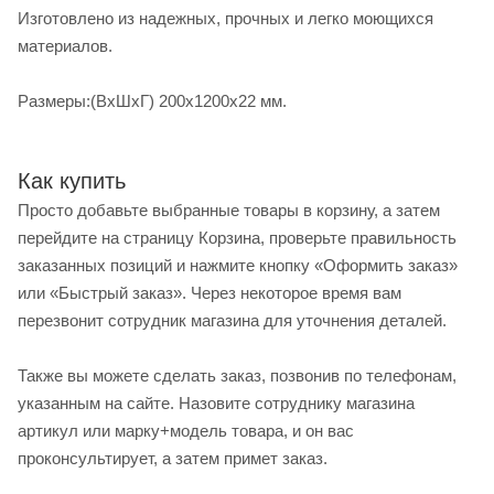
Изготовлено из надежных, прочных и легко моющихся
материалов.
Размеры:(ВхШхГ) 200х1200х22 мм.
Как купить
Просто добавьте выбранные товары в корзину, а затем
перейдите на страницу Корзина, проверьте правильность
заказанных позиций и нажмите кнопку «Оформить заказ»
или «Быстрый заказ». Через некоторое время вам
перезвонит сотрудник магазина для уточнения деталей.
Также вы можете сделать заказ, позвонив по телефонам,
указанным на сайте. Назовите сотруднику магазина
артикул или марку+модель товара, и он вас
проконсультирует, а затем примет заказ.