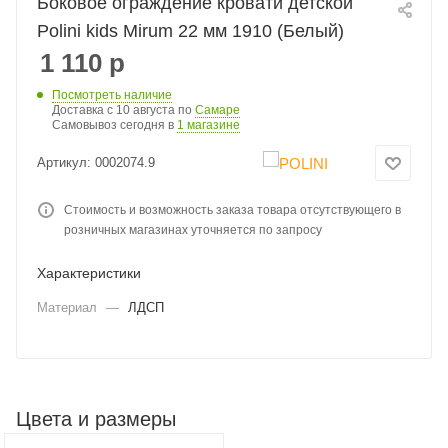
Боковое ограждение кровати детской
Polini kids Mirum 22 мм 1910 (Белый)
1 110
р
Посмотреть наличие
Доставка с 10 августа по
Самаре
Самовывоз сегодня в
1 магазине
Артикул:
0002074.9
Стоимость и возможность заказа товара отсутствующего в
розничных магазинах уточняется по запросу
Характеристики
Материал
—
ЛДСП
Цвета и размеры